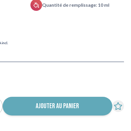
Quantité de remplissage: 10 ml
 incl.
AJOUTER AU PANIER