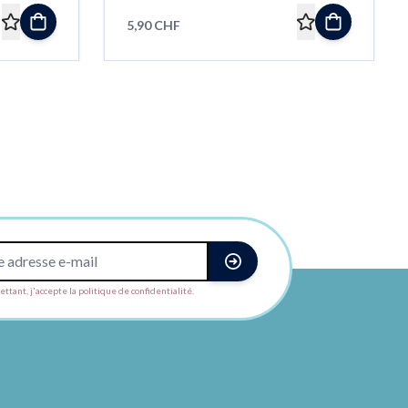
5,90 CHF
ttant, j'accepte la politique de confidentialité.