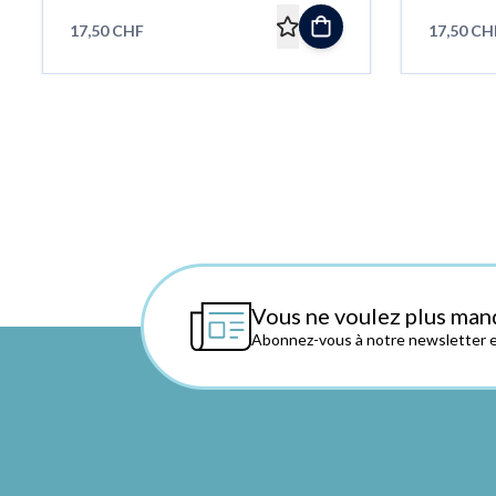
17,50 CHF
17,50 CH
Vous ne voulez plus man
Abonnez-vous à notre newsletter et