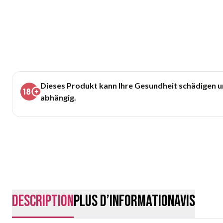
Dieses Produkt kann Ihre Gesundheit schädigen 
abhängig.
Description
Plus d’information
Avis