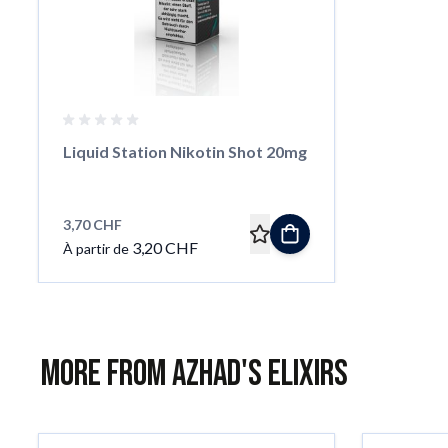
Liquid Station Nikotin Shot 20mg
3,70 CHF
3,20 CHF
À partir de
More from Azhad's Elixirs