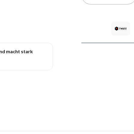
und macht stark