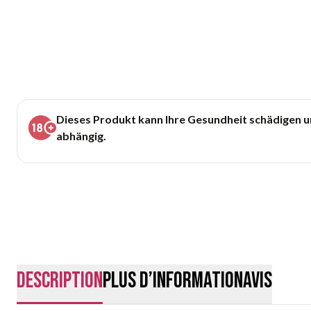
Dieses Produkt kann Ihre Gesundheit schädigen 
abhängig.
Description
Plus d’information
Avis