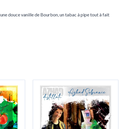
une douce vanille de Bourbon, un tabac à pipe tout à fait