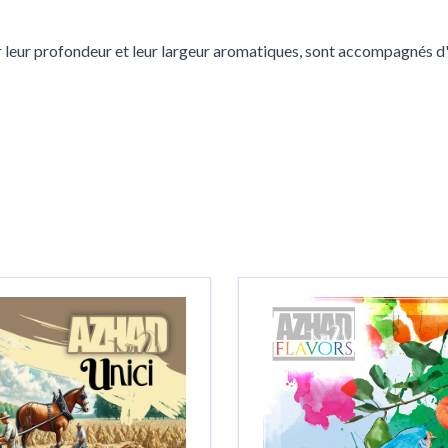
ar leur profondeur et leur largeur aromatiques, sont accompagnés d'