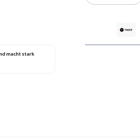
und macht stark