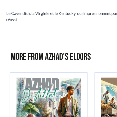
Le Cavendish, la Virginie et le Kentucky, qui impressionnent p
réussi.
More from Azhad's Elixirs