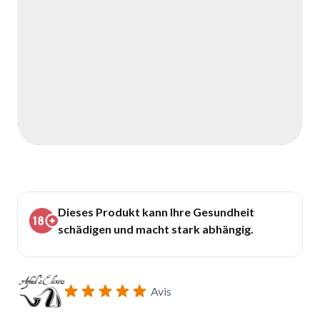
Dieses Produkt kann Ihre Gesundheit
schädigen und macht stark abhängig.
Avis