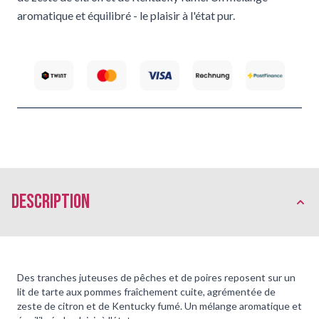
aromatique et équilibré - le plaisir à l'état pur.
Description
Des tranches juteuses de pêches et de poires reposent sur un
lit de tarte aux pommes fraîchement cuite, agrémentée de
zeste de citron et de Kentucky fumé. Un mélange aromatique et