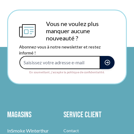
Vous ne voulez plus
manquer aucune
nouveauté ?
Abonnez-vous à notre newsletter et restez
informé !
Adresse e-mail
En soumettant, j'accepte la politique de confidentialité.
Magasins
Service client
InSmoke Winterthur
Contact