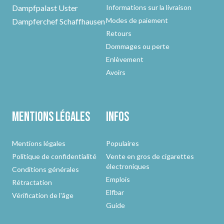
Dampfpalast Uster
Informations sur la livraison
Modes de paiement
Dampferchef Schaffhausen
Retours
Dommages ou perte
Enlèvement
Avoirs
Mentions légales
Infos
Mentions légales
Populaires
Politique de confidentialité
Vente en gros de cigarettes
électroniques
Conditions générales
Emplois
Rétractation
Elfbar
Vérification de l'âge
Guide