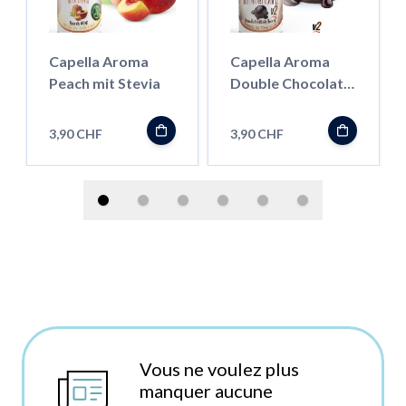
Capella Aroma
Capella Aroma
Peach mit Stevia
Double Chocolate
V2
3,90 CHF
3,90 CHF
Vous ne voulez plus
manquer aucune