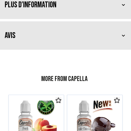
Plus d’information
Avis
More from Capella