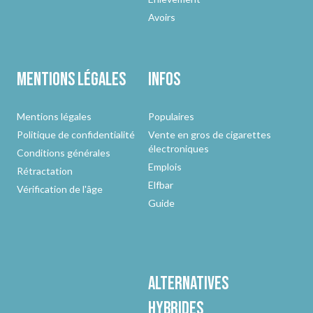
Avoirs
Mentions légales
Infos
Mentions légales
Populaires
Politique de confidentialité
Vente en gros de cigarettes
électroniques
Conditions générales
Emplois
Rétractation
Elfbar
Vérification de l'âge
Guide
Alternatives
hybrides