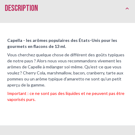
Description
Capella - les arômes populaires des États-Unis pour les
gourmets en flacons de 13 ml.
Vous cherchez quelque chose de différent des goûts typiques
de notre pays ? Alors nous vous recommandons vivement les
arômes de Capelle à mélanger soi-même. Qu'est-ce que vous
voulez ? Cherry Cola, marshmallow, bacon, cranberry, tarte aux
pommes ou un arôme typique d'amaretto ne sont qu'un petit
aperçu de la gamme.
Important : ce ne sont pas des liquides et ne peuvent pas être
vaporisés purs.