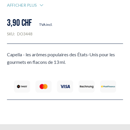
AFFICHER PLUS
3,90 CHF
TVA incl.
SKU:
DO3448
Capella - les arômes populaires des États-Unis pour les
gourmets en flacons de 13 ml.