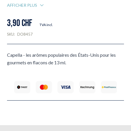
AFFICHER PLUS
3,90 CHF
TVA incl.
SKU:
DO8457
Capella - les arômes populaires des États-Unis pour les
gourmets en flacons de 13 ml.