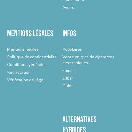
Avoirs
Mentions légales
Infos
Mentions légales
Populaires
Politique de confidentialité
Vente en gros de cigarettes
électroniques
Conditions générales
Emplois
Rétractation
Elfbar
Vérification de l'âge
Guide
Alternatives
hybrides