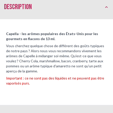
Description
Capella - les arômes populaires des États-Unis pour les
gourmets en flacons de 13 ml.
Vous cherchez quelque chose de différent des goûts typiques
de notre pays ? Alors nous vous recommandons vivement les
arômes de Capelle à mélanger soi-même. Qu'est-ce que vous
voulez ? Cherry Cola, marshmallow, bacon, cranberry, tarte aux
pommes ou un arôme typique d'amaretto ne sont qu'un petit
aperçu de la gamme.
Important : ce ne sont pas des liquides et ne peuvent pas être
vaporisés purs.