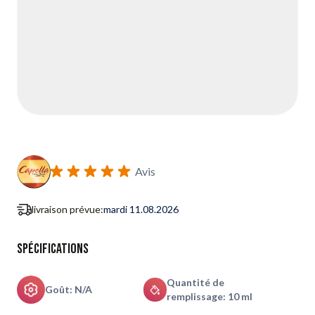
Avis
livraison prévue:
mardi 11.08.2026
Spécifications
Quantité de
Goût: N/A
remplissage: 10 ml