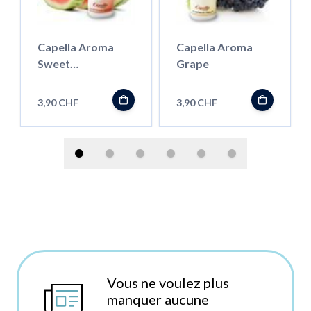
Capella Aroma
Capella Aroma
Sweet
Grape
Watermelon
3,90 CHF
3,90 CHF
Vous ne voulez plus
manquer aucune