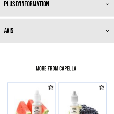
Plus d’information
Avis
More from Capella