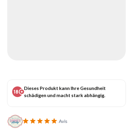
Dieses Produkt kann Ihre Gesundheit
schädigen und macht stark abhängig.
Avis