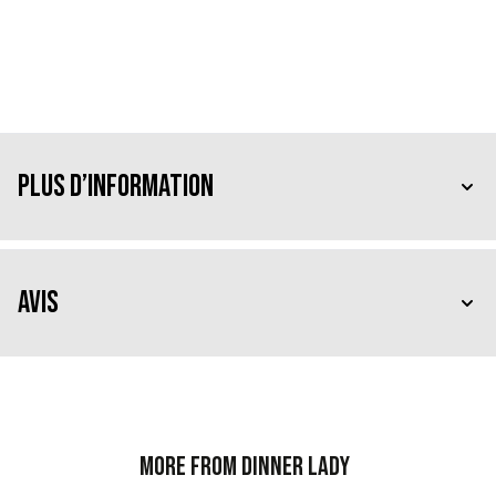
Plus d’information
Avis
More from Dinner Lady