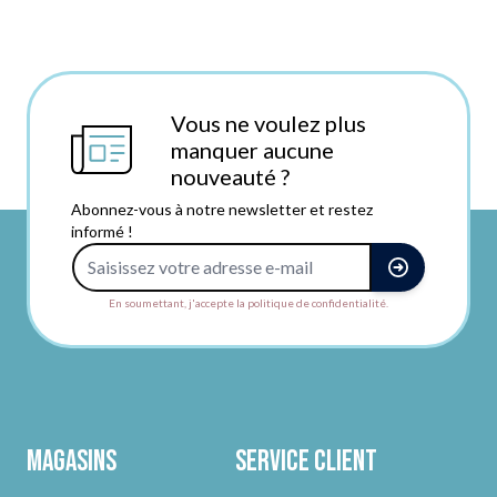
Vous ne voulez plus
manquer aucune
nouveauté ?
Abonnez-vous à notre newsletter et restez
informé !
Adresse e-mail
En soumettant, j'accepte la politique de confidentialité.
Magasins
Service client