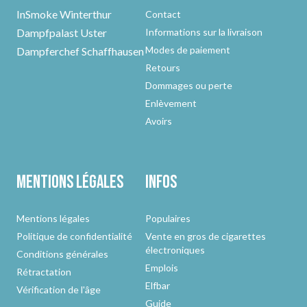
InSmoke Winterthur
Contact
Dampfpalast Uster
Informations sur la livraison
Modes de paiement
Dampferchef Schaffhausen
Retours
Dommages ou perte
Enlèvement
Avoirs
Mentions légales
Infos
Mentions légales
Populaires
Politique de confidentialité
Vente en gros de cigarettes
électroniques
Conditions générales
Emplois
Rétractation
Elfbar
Vérification de l'âge
Guide