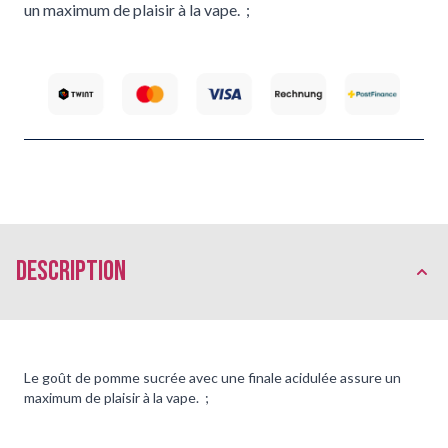
un maximum de plaisir à la vape. ;
Description
Le goût de pomme sucrée avec une finale acidulée assure un
maximum de plaisir à la vape. ;