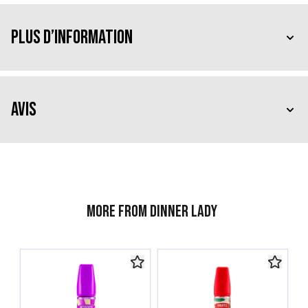
Plus d’information
Avis
More from Dinner Lady