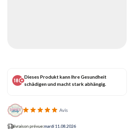
Dieses Produkt kann Ihre Gesundheit
schädigen und macht stark abhängig.
Avis
livraison prévue:
mardi 11.08.2026