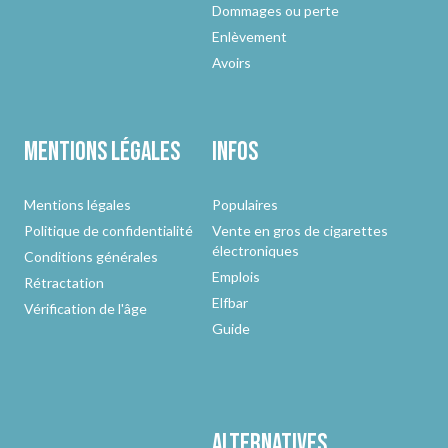
Dommages ou perte
Enlèvement
Avoirs
Mentions légales
Infos
Mentions légales
Populaires
Politique de confidentialité
Vente en gros de cigarettes
électroniques
Conditions générales
Emplois
Rétractation
Elfbar
Vérification de l'âge
Guide
Alternatives