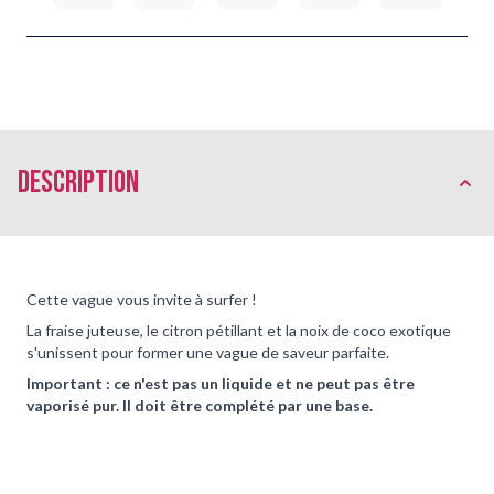
Description
Cette vague vous invite à surfer !
La fraise juteuse, le citron pétillant et la noix de coco exotique
s'unissent pour former une vague de saveur parfaite.
Important : ce n'est pas un liquide et ne peut pas être
vaporisé pur. Il doit être complété par une base.