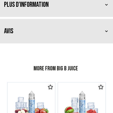
Plus d’information
Avis
More from Big B Juice