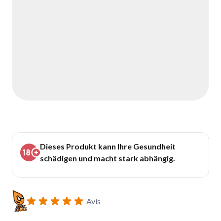
Dieses Produkt kann Ihre Gesundheit
schädigen und macht stark abhängig.
Avis