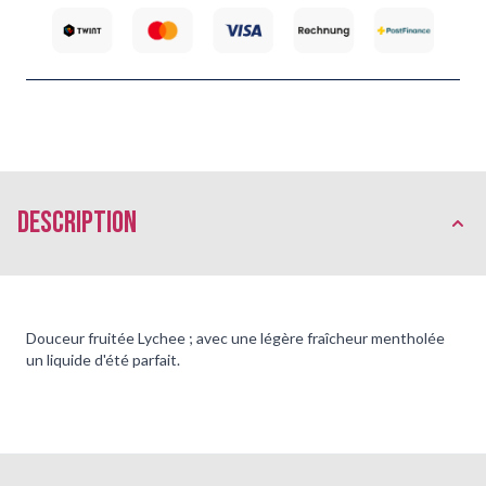
Description
Douceur fruitée Lychee ; avec une légère fraîcheur mentholée
un liquide d'été parfait.