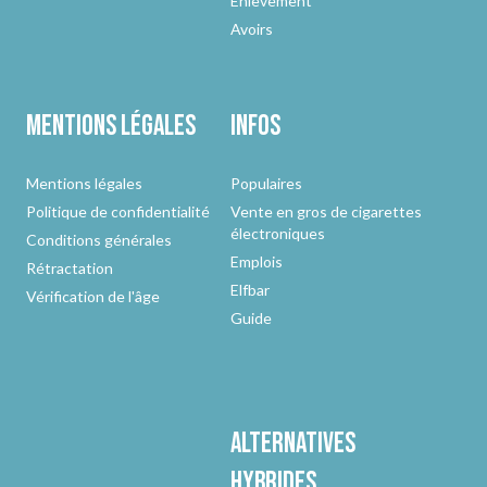
Enlèvement
Avoirs
Mentions légales
Infos
Mentions légales
Populaires
Politique de confidentialité
Vente en gros de cigarettes
électroniques
Conditions générales
Emplois
Rétractation
Elfbar
Vérification de l'âge
Guide
Alternatives
hybrides