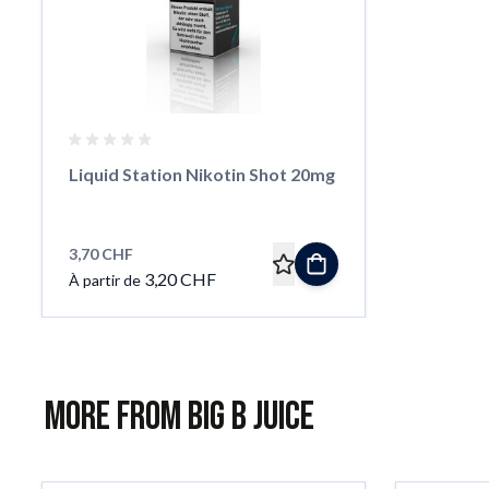
Liquid Station Nikotin Shot 20mg
3,70 CHF
3,20 CHF
À partir de
More from Big B Juice