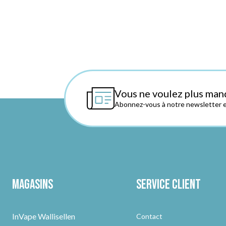
Vous ne voulez plus man
Abonnez-vous à notre newsletter et
Magasins
Service client
InVape Wallisellen
Contact