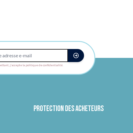
ttant, j'accepte la politique de confidentialité.
Protection des acheteurs