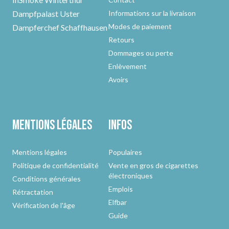
Dampfpalast Uster
Informations sur la livraison
Modes de paiement
Dampferchef Schaffhausen
Retours
Dommages ou perte
Enlèvement
Avoirs
Mentions légales
Infos
Mentions légales
Populaires
Politique de confidentialité
Vente en gros de cigarettes
électroniques
Conditions générales
Emplois
Rétractation
Elfbar
Vérification de l'âge
Guide