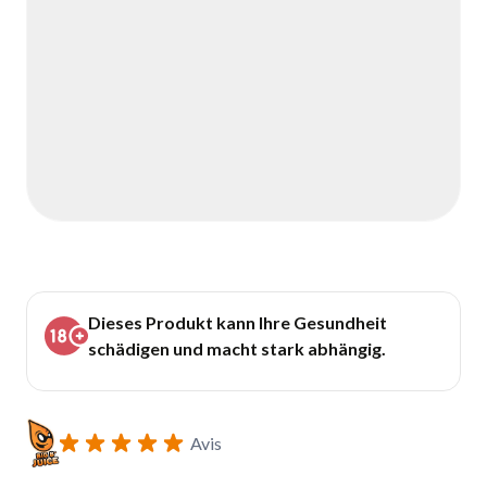
Dieses Produkt kann Ihre Gesundheit
schädigen und macht stark abhängig.
Avis