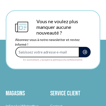
Vous ne voulez plus
manquer aucune
nouveauté ?
Abonnez-vous à notre newsletter et restez
informé !
Adresse e-mail
En soumettant, j'accepte la politique de confidentialité.
Magasins
Service client
InSmoke Winterthur
Contact