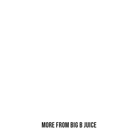
More from Big B Juice