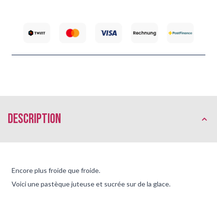
Description
Encore plus froide que froide.
Voici une pastèque juteuse et sucrée sur de la glace.