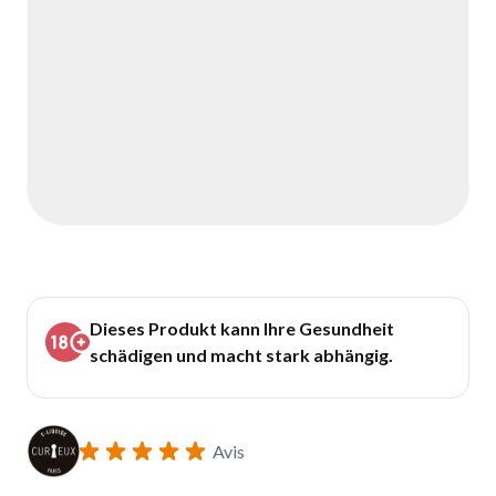
Dieses Produkt kann Ihre Gesundheit
schädigen und macht stark abhängig.
Avis