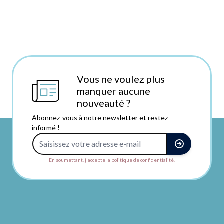
Vous ne voulez plus
manquer aucune
nouveauté ?
Abonnez-vous à notre newsletter et restez
informé !
Adresse e-mail
En soumettant, j'accepte la politique de confidentialité.