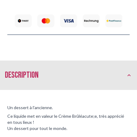
Description
Un dessert à l'ancienne.
Ce liquide met en valeur le Crème Brûléacute;e, très apprécié
en tous lieux !
Un dessert pour tout le monde.