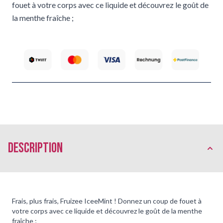
fouet à votre corps avec ce liquide et découvrez le goût de
la menthe fraîche ;
Description
Frais, plus frais, Fruizee IceeMint ! Donnez un coup de fouet à
votre corps avec ce liquide et découvrez le goût de la menthe
fraîche ;