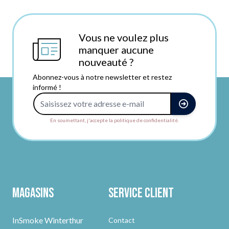
Vous ne voulez plus
manquer aucune
nouveauté ?
Abonnez-vous à notre newsletter et restez
informé !
Adresse e-mail
En soumettant, j'accepte la politique de confidentialité.
Magasins
Service client
InSmoke Winterthur
Contact