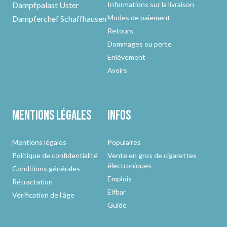
Dampfpalast Uster
Informations sur la livraison
Modes de paiement
Dampferchef Schaffhausen
Retours
Dommages ou perte
Enlèvement
Avoirs
Mentions légales
Infos
Mentions légales
Populaires
Politique de confidentialité
Vente en gros de cigarettes
électroniques
Conditions générales
Emplois
Rétractation
Elfbar
Vérification de l'âge
Guide