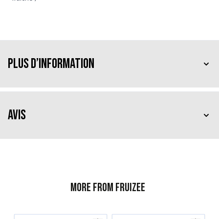
Plus d’information
Avis
More from Fruizee