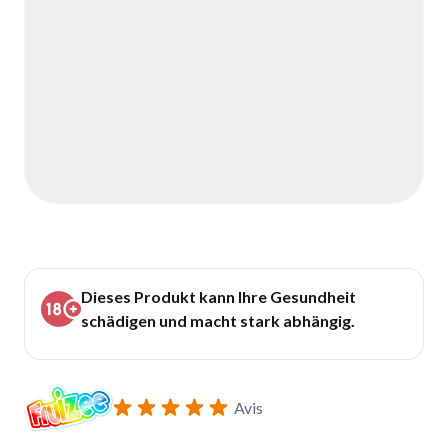
Dieses Produkt kann Ihre Gesundheit
schädigen und macht stark abhängig.
Avis