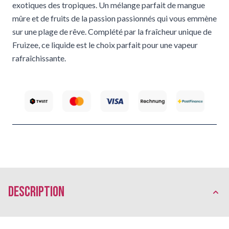
exotiques des tropiques. Un mélange parfait de mangue
mûre et de fruits de la passion passionnés qui vous emmène
sur une plage de rêve. Complété par la fraîcheur unique de
Fruizee, ce liquide est le choix parfait pour une vapeur
rafraîchissante.
Description