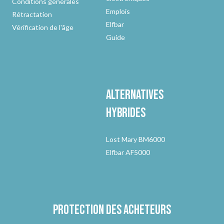
Conditions générales
Emplois
Rétractation
Elfbar
Vérification de l'âge
Guide
Alternatives
hybrides
Lost Mary BM6000
Elfbar AF5000
Protection des acheteurs