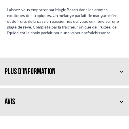
Laissez-vous emporter par Magic Beach dans les arômes
exotiques des tropiques. Un mélange parfait de mangue mûre
et de fruits de la passion passionnés qui vous emmène sur une
plage de rêve. Complété par la fraîcheur unique de Fruizee, ce
liquide est le choix parfait pour une vapeur rafraîchissante.
Plus d’information
Avis