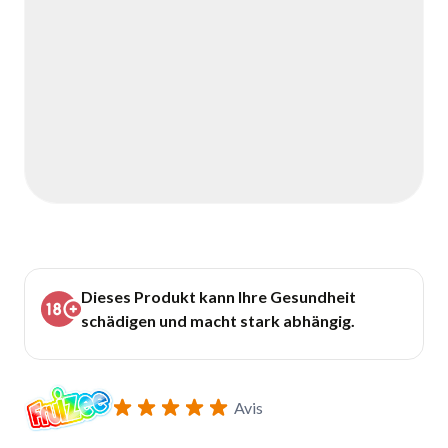
Dieses Produkt kann Ihre Gesundheit
schädigen und macht stark abhängig.
Avis