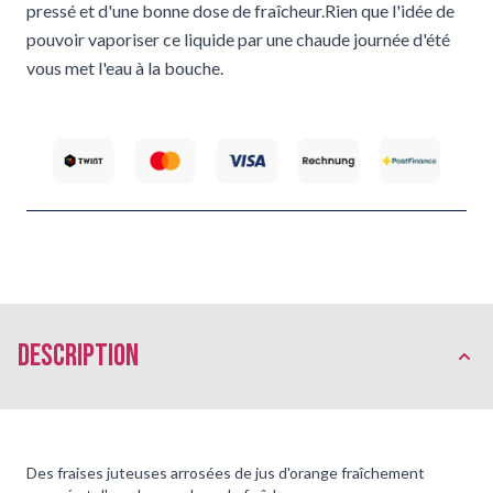
pressé et d'une bonne dose de fraîcheur.Rien que l'idée de
pouvoir vaporiser ce liquide par une chaude journée d'été
vous met l'eau à la bouche.
Description
Des fraises juteuses arrosées de jus d'orange fraîchement