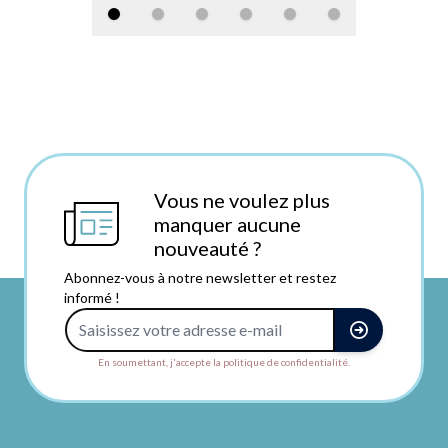
Vous ne voulez plus
manquer aucune
nouveauté ?
Abonnez-vous à notre newsletter et restez
informé !
Adresse e-mail
En soumettant, j'accepte la politique de confidentialité.