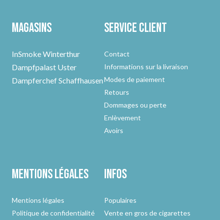
Magasins
Service client
InSmoke Winterthur
Contact
Dampfpalast Uster
Informations sur la livraison
Modes de paiement
Dampferchef Schaffhausen
Retours
Dommages ou perte
Enlèvement
Avoirs
Mentions légales
Infos
Mentions légales
Populaires
Politique de confidentialité
Vente en gros de cigarettes