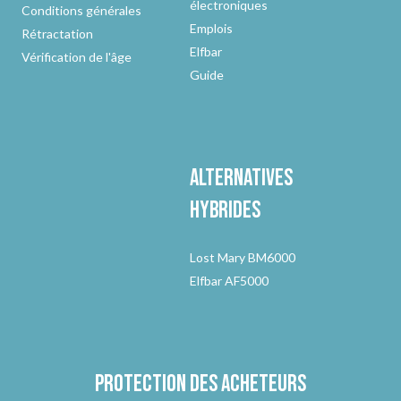
électroniques
Conditions générales
Emplois
Rétractation
Elfbar
Vérification de l'âge
Guide
Alternatives
hybrides
Lost Mary BM6000
Elfbar AF5000
Protection des acheteurs