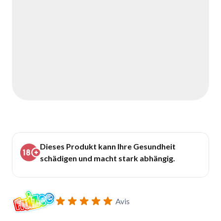
Dieses Produkt kann Ihre Gesundheit
schädigen und macht stark abhängig.
Avis