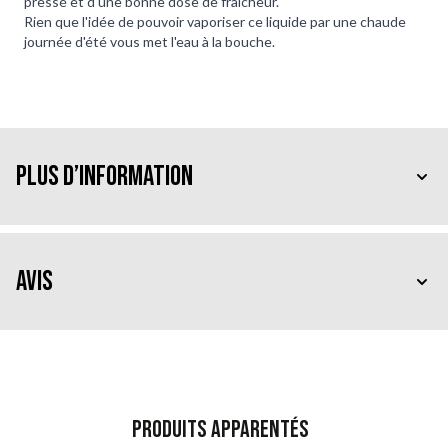
pressé et d'une bonne dose de fraîcheur.
Rien que l'idée de pouvoir vaporiser ce liquide par une chaude
journée d'été vous met l'eau à la bouche.
Plus d’information
Avis
Produits apparentés