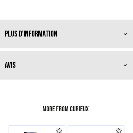
Plus d’information
Avis
More from Curieux