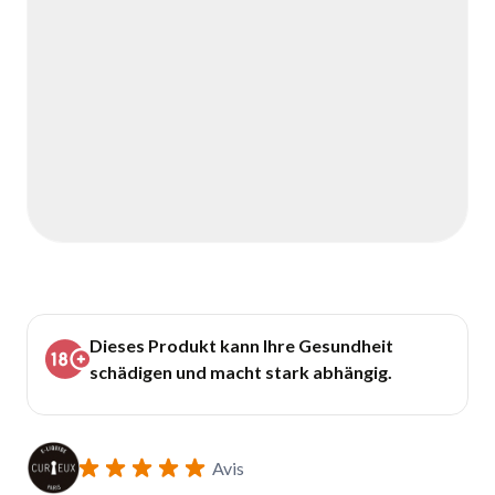
Dieses Produkt kann Ihre Gesundheit
schädigen und macht stark abhängig.
Avis