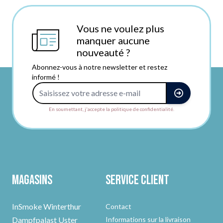
Vous ne voulez plus
manquer aucune
nouveauté ?
Abonnez-vous à notre newsletter et restez
informé !
Adresse e-mail
En soumettant, j'accepte la politique de confidentialité.
Magasins
Service client
InSmoke Winterthur
Contact
Dampfpalast Uster
Informations sur la livraison