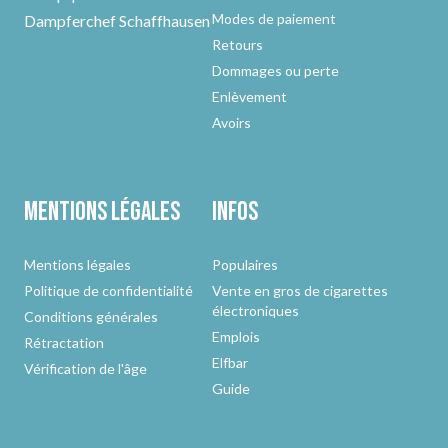
Modes de paiement
Dampferchef Schaffhausen
Retours
Dommages ou perte
Enlèvement
Avoirs
Mentions légales
Infos
Mentions légales
Populaires
Politique de confidentialité
Vente en gros de cigarettes
électroniques
Conditions générales
Emplois
Rétractation
Elfbar
Vérification de l'âge
Guide