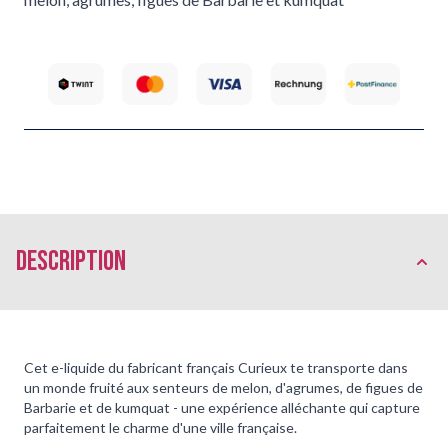
Description
Cet e-liquide du fabricant français Curieux te transporte dans
un monde fruité aux senteurs de melon, d'agrumes, de figues de
Barbarie et de kumquat - une expérience alléchante qui capture
parfaitement le charme d'une ville française.