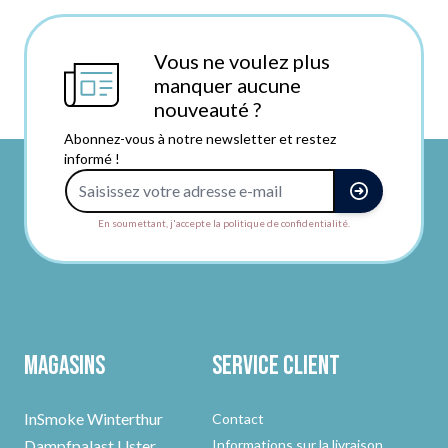
Vous ne voulez plus
manquer aucune
nouveauté ?
Abonnez-vous à notre newsletter et restez
informé !
Adresse e-mail
En soumettant, j'accepte la politique de confidentialité.
Magasins
Service client
InSmoke Winterthur
Contact
Dampfpalast Uster
Informations sur la livraison