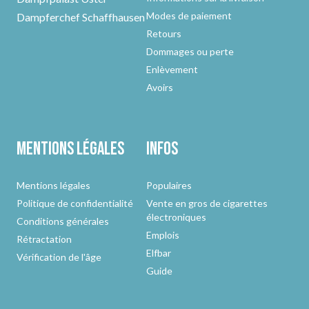
Modes de paiement
Dampferchef Schaffhausen
Retours
Dommages ou perte
Enlèvement
Avoirs
Mentions légales
Infos
Mentions légales
Populaires
Politique de confidentialité
Vente en gros de cigarettes
électroniques
Conditions générales
Emplois
Rétractation
Elfbar
Vérification de l'âge
Guide