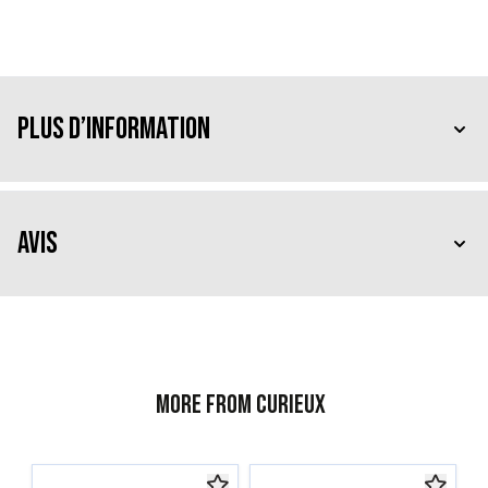
Plus d’information
Avis
More from Curieux