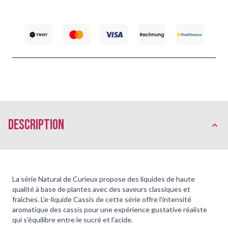
Description
La série Natural de Curieux propose des liquides de haute
qualité à base de plantes avec des saveurs classiques et
fraîches. L'e-liquide Cassis de cette série offre l'intensité
aromatique des cassis pour une expérience gustative réaliste
qui s'équilibre entre le sucré et l'acide.