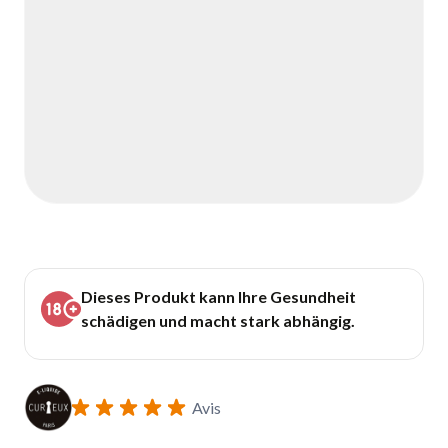
Dieses Produkt kann Ihre Gesundheit
schädigen und macht stark abhängig.
Avis