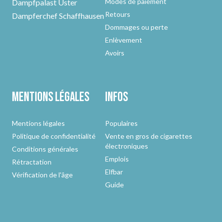
Modes de paiement
Dampfpalast Uster
Retours
Dampferchef Schaffhausen
Dommages ou perte
Enlèvement
Avoirs
Mentions légales
Infos
Mentions légales
Populaires
Politique de confidentialité
Vente en gros de cigarettes
électroniques
Conditions générales
Emplois
Rétractation
Elfbar
Vérification de l'âge
Guide