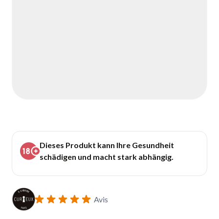
Dieses Produkt kann Ihre Gesundheit
schädigen und macht stark abhängig.
Avis