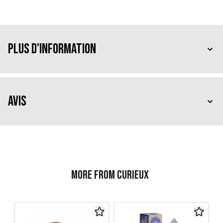
Plus d’information
Avis
More from Curieux