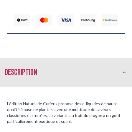
Description
L'édition Natural de Curieux propose des e-liquides de haute
qualité à base de plantes, avec une multitude de saveurs
classiques et fruitées. La variante au fruit du dragon a un goût
particulièrement exotique et sucré.