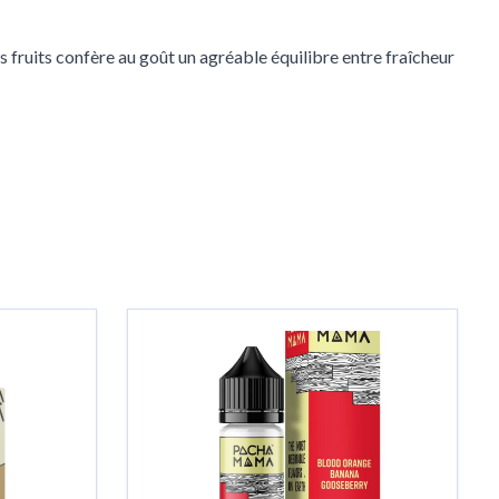
s fruits confère au goût un agréable équilibre entre fraîcheur