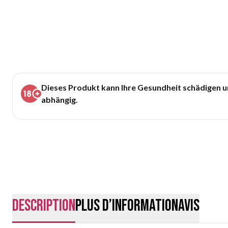
Dieses Produkt kann Ihre Gesundheit schädigen 
abhängig.
Description
Plus d’information
Avis