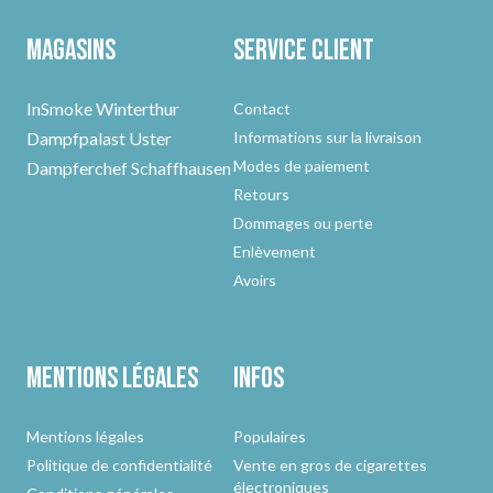
Magasins
Service client
InSmoke Winterthur
Contact
Dampfpalast Uster
Informations sur la livraison
Modes de paiement
Dampferchef Schaffhausen
Retours
Dommages ou perte
Enlèvement
Avoirs
Mentions légales
Infos
Mentions légales
Populaires
Politique de confidentialité
Vente en gros de cigarettes
électroniques