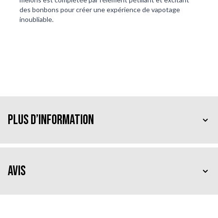
des bonbons pour créer une expérience de vapotage 
inoubliable.
Plus d’information
Avis