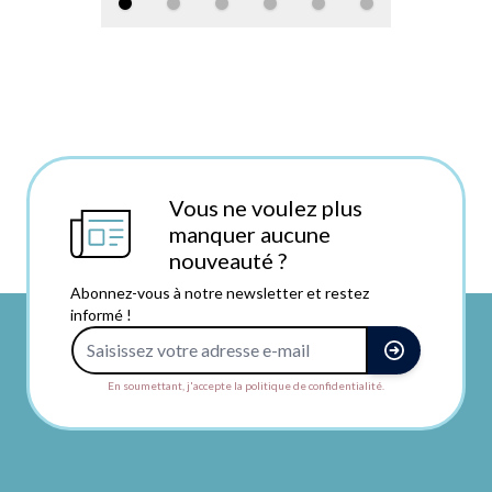
Vous ne voulez plus
manquer aucune
nouveauté ?
Abonnez-vous à notre newsletter et restez
informé !
Adresse e-mail
En soumettant, j'accepte la politique de confidentialité.