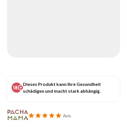
Dieses Produkt kann Ihre Gesundheit
schädigen und macht stark abhängig.
Avis