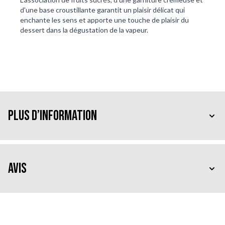
d'une base croustillante garantit un plaisir délicat qui 
enchante les sens et apporte une touche de plaisir du 
dessert dans la dégustation de la vapeur.
Plus d’information
Avis