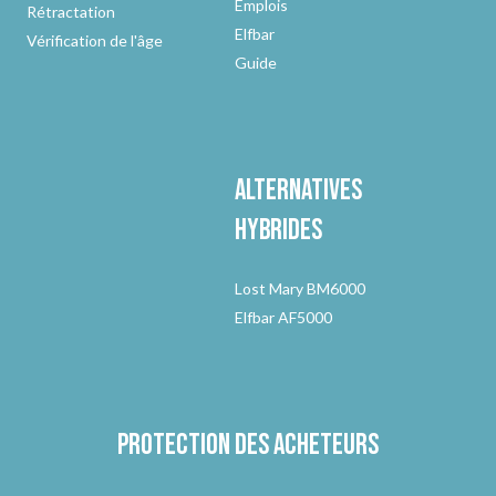
Emplois
Rétractation
Elfbar
Vérification de l'âge
Guide
Alternatives
hybrides
Lost Mary BM6000
Elfbar AF5000
Protection des acheteurs