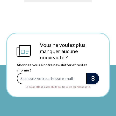
Vous ne voulez plus
manquer aucune
nouveauté ?
Abonnez-vous à notre newsletter et restez
informé !
Adresse e-mail
En soumettant, j'accepte la politique de confidentialité.