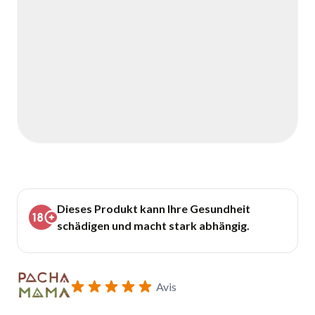
Dieses Produkt kann Ihre Gesundheit
schädigen und macht stark abhängig.
Avis