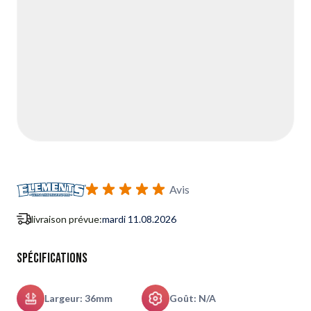
Avis
livraison prévue:
mardi 11.08.2026
Spécifications
Largeur: 36mm
Goût: N/A