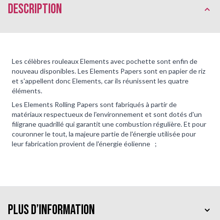
Description
Les célèbres rouleaux Elements avec pochette sont enfin de
nouveau disponibles. Les Elements Papers sont en papier de riz
et s'appellent donc Elements, car ils réunissent les quatre
éléments.
Les Elements Rolling Papers sont fabriqués à partir de
matériaux respectueux de l'environnement et sont dotés d'un
filigrane quadrillé qui garantit une combustion régulière. Et pour
couronner le tout, la majeure partie de l'énergie utilisée pour
leur fabrication provient de l'énergie éolienne ;
Plus d’information