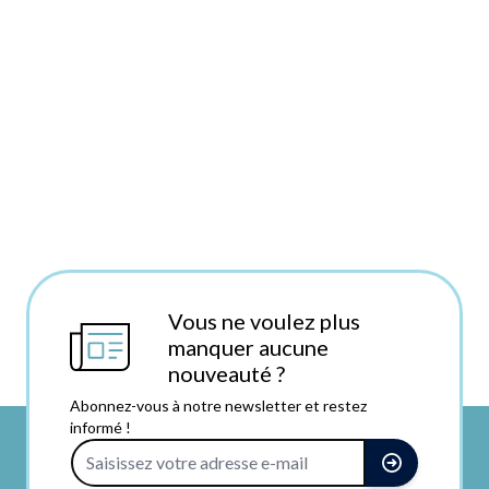
Vous ne voulez plus
manquer aucune
nouveauté ?
Abonnez-vous à notre newsletter et restez
informé !
Adresse e-mail