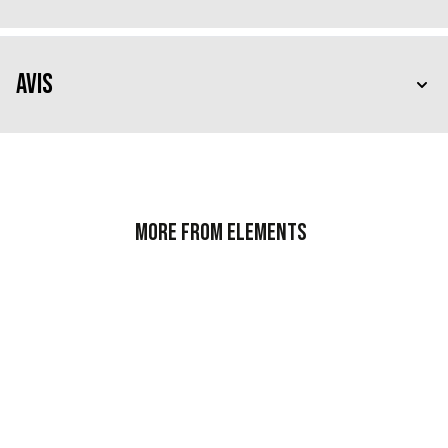
Avis
More from Elements