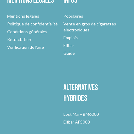
Mentions légales
Infos
Mentions légales
Populaires
Politique de confidentialité
Vente en gros de cigarettes
électroniques
Conditions générales
Emplois
Rétractation
Elfbar
Vérification de l'âge
Guide
Alternatives
hybrides
Lost Mary BM6000
Elfbar AF5000