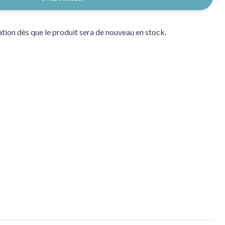
tion dès que le produit sera de nouveau en stock.