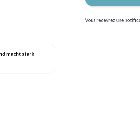
Vous recevrez une notifica
und macht stark