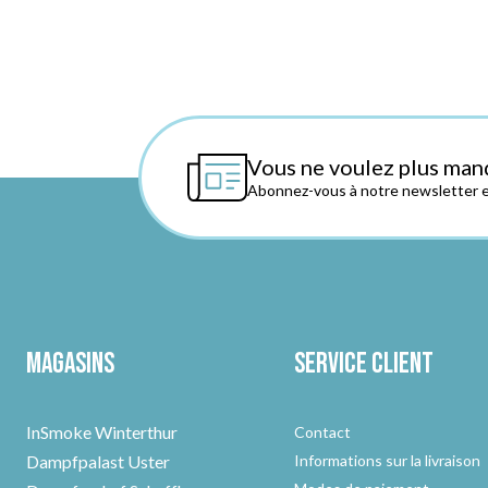
Vous ne voulez plus man
Abonnez-vous à notre newsletter et
Magasins
Service client
InSmoke Winterthur
Contact
Dampfpalast Uster
Informations sur la livraison