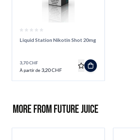
Liquid Station Nikotin Shot 20mg
3,70 CHF
3,20 CHF
À partir de
More from Future Juice