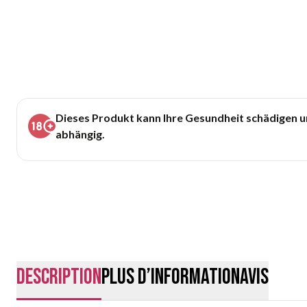
Dieses Produkt kann Ihre Gesundheit schädigen 
abhängig.
Description
Plus d’information
Avis