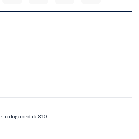
vec un logement de 810.