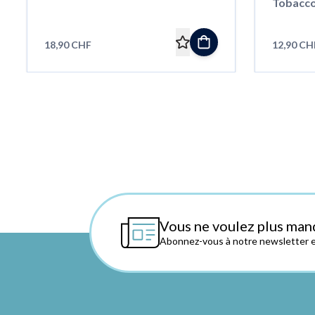
Tobacco
18,90 CHF
12,90 CH
Vous ne voulez plus man
Abonnez-vous à notre newsletter et