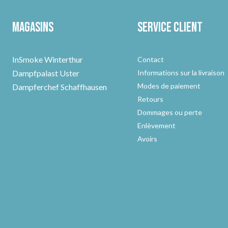
Magasins
Service client
InSmoke Winterthur
Contact
Dampfpalast Uster
Informations sur la livraison
Modes de paiement
Dampferchef Schaffhausen
Retours
Dommages ou perte
Enlèvement
Avoirs