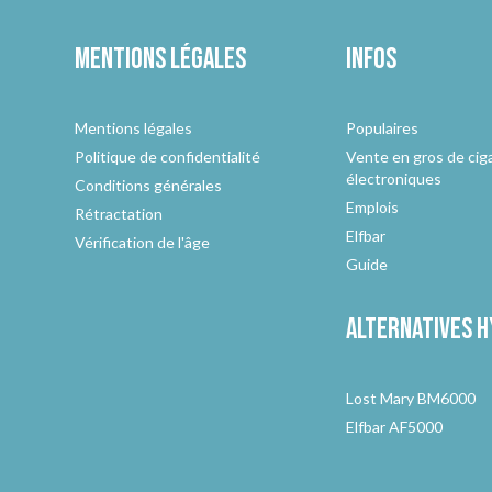
Mentions légales
Infos
Mentions légales
Populaires
Politique de confidentialité
Vente en gros de cig
électroniques
Conditions générales
Emplois
Rétractation
Elfbar
Vérification de l'âge
Guide
Alternatives
h
Lost Mary BM6000
Elfbar AF5000