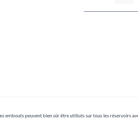
 embouts peuvent bien sûr être utilisés sur tous les réservoirs a