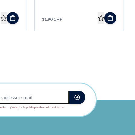
11,90 CHF
ttant, j'accepte la politique de confidentialité.