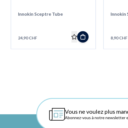
Innokin Sceptre Tube
Innokin
24,90 CHF
8,90 CHF
Vous ne voulez plus man
Abonnez-vous à notre newsletter et