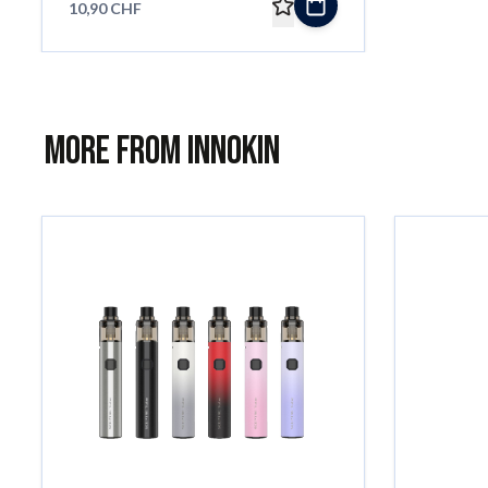
10,90 CHF
More from Innokin