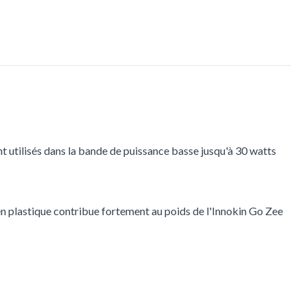
sont utilisés dans la bande de puissance basse jusqu'à 30 watts
 en plastique contribue fortement au poids de l'Innokin Go Zee