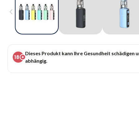
Dieses Produkt kann Ihre Gesundheit schädigen 
abhängig.