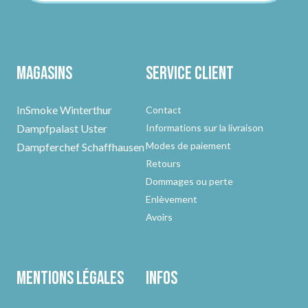
Magasins
Service client
InSmoke Winterthur
Contact
Dampfpalast Uster
Informations sur la livraison
Modes de paiement
Dampferchef Schaffhausen
Retours
Dommages ou perte
Enlèvement
Avoirs
Mentions légales
Infos