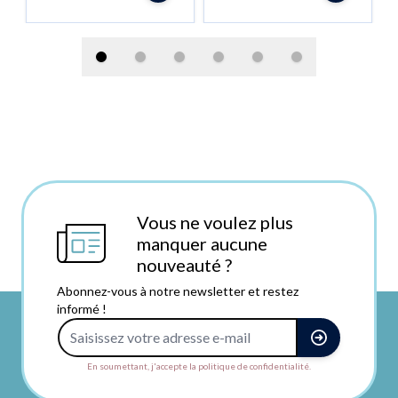
Vous ne voulez plus
manquer aucune
nouveauté ?
Abonnez-vous à notre newsletter et restez
informé !
Adresse e-mail
En soumettant, j'accepte la politique de confidentialité.