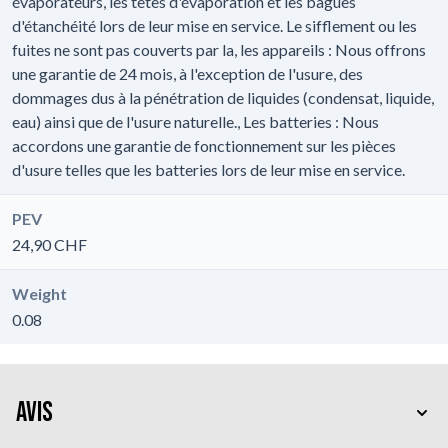
évaporateurs, les têtes d'évaporation et les bagues
d'étanchéité lors de leur mise en service. Le sifflement ou les
fuites ne sont pas couverts par la, les appareils : Nous offrons
une garantie de 24 mois, à l'exception de l'usure, des
dommages dus à la pénétration de liquides (condensat, liquide,
eau) ainsi que de l'usure naturelle., Les batteries : Nous
accordons une garantie de fonctionnement sur les pièces
d'usure telles que les batteries lors de leur mise en service.
PEV
24,90 CHF
Weight
0.08
Avis