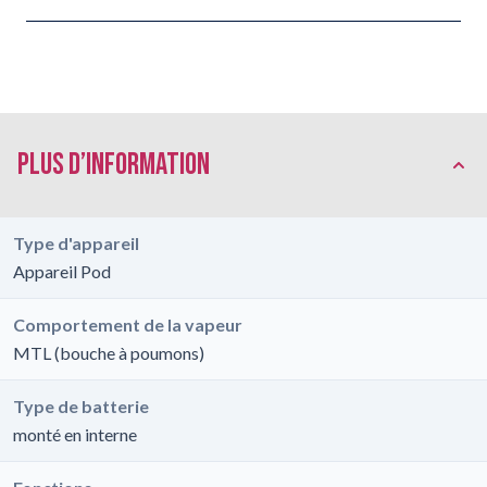
Plus d’information
Type d'appareil
Appareil Pod
Comportement de la vapeur
MTL (bouche à poumons)
Type de batterie
monté en interne