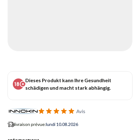
Dieses Produkt kann Ihre Gesundheit
schädigen und macht stark abhängig.
Avis
livraison prévue:
lundi 10.08.2026