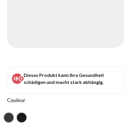
Dieses Produkt kann Ihre Gesundheit
schädigen und macht stark abhängig.
Couleur
Gunmetal
Noir