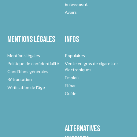
Enlèvement
Avoirs
Mentions légales
Infos
Mentions légales
Populaires
Politique de confidentialité
Vente en gros de cigarettes
électroniques
Conditions générales
Emplois
Rétractation
Elfbar
Vérification de l'âge
Guide
Alternatives