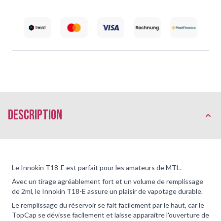
Description
Le Innokin T18-E est parfait pour les amateurs de MTL.
Avec un tirage agréablement fort et un volume de remplissage
de 2ml, le Innokin T18-E assure un plaisir de vapotage durable.
Le remplissage du réservoir se fait facilement par le haut, car le
TopCap se dévisse facilement et laisse apparaître l'ouverture de