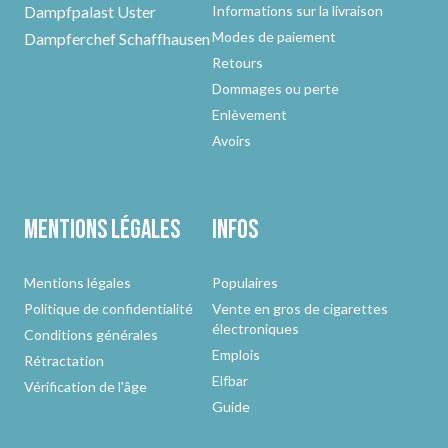
Dampfpalast Uster
Informations sur la livraison
Modes de paiement
Dampferchef Schaffhausen
Retours
Dommages ou perte
Enlèvement
Avoirs
Mentions légales
Infos
Mentions légales
Populaires
Politique de confidentialité
Vente en gros de cigarettes
électroniques
Conditions générales
Emplois
Rétractation
Elfbar
Vérification de l'âge
Guide