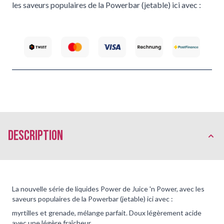
les saveurs populaires de la Powerbar (jetable) ici avec :
Description
La nouvelle série de liquides Power de Juice 'n Power, avec les
saveurs populaires de la Powerbar (jetable) ici avec :
myrtilles et grenade, mélange parfait. Doux légèrement acide
avec une légère fraîcheur.