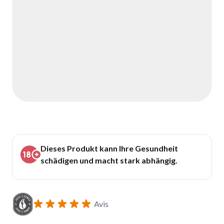
Dieses Produkt kann Ihre Gesundheit
schädigen und macht stark abhängig.
Avis