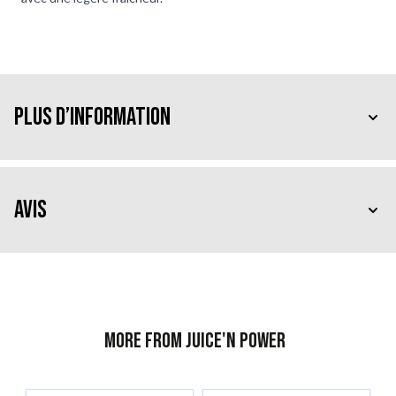
Plus d’information
Avis
More from Juice'n Power