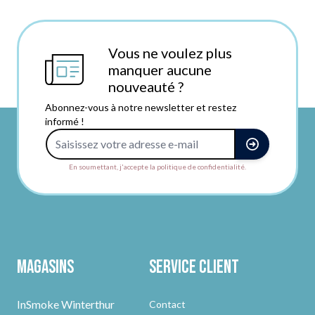
Vous ne voulez plus
manquer aucune
nouveauté ?
Abonnez-vous à notre newsletter et restez
informé !
Adresse e-mail
En soumettant, j'accepte la politique de confidentialité.
Magasins
Service client
InSmoke Winterthur
Contact