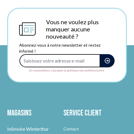
Vous ne voulez plus
manquer aucune
nouveauté ?
Abonnez-vous à notre newsletter et restez
informé !
Adresse e-mail
En soumettant, j'accepte la politique de confidentialité.
Magasins
Service client
InSmoke Winterthur
Contact