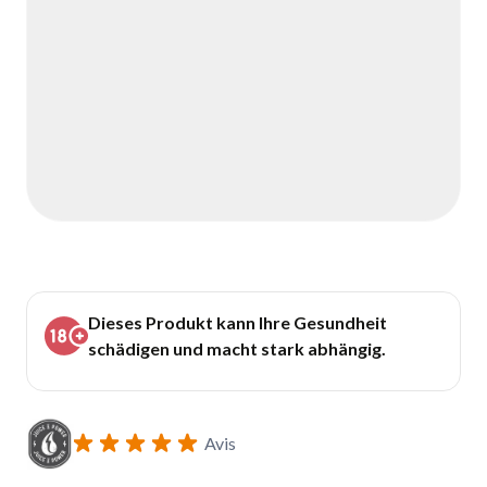
Dieses Produkt kann Ihre Gesundheit
schädigen und macht stark abhängig.
Avis