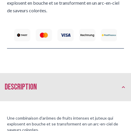
explosent en bouche et se transforment en un arc-en-ciel
de saveurs colorées.
Description
Une combinaison d'arômes de fruits intenses et juteux qui
explosent en bouche et se transforment en un arc-en-ciel de
saveurs colorées.