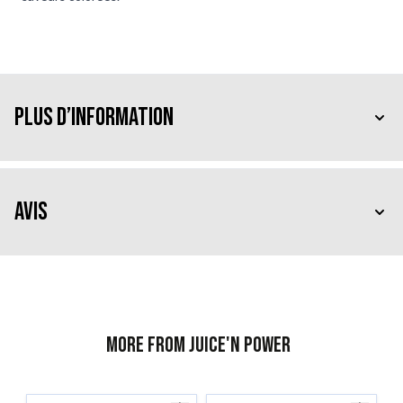
Plus d’information
Avis
More from Juice'n Power