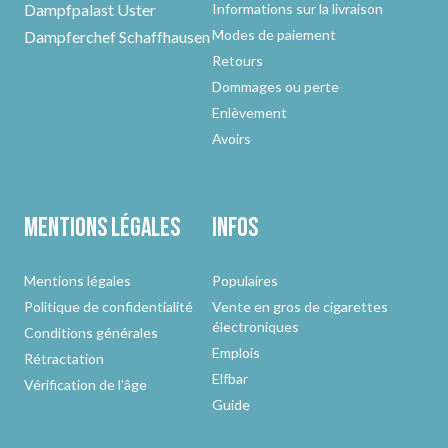
Dampfpalast Uster
Informations sur la livraison
Modes de paiement
Dampferchef Schaffhausen
Retours
Dommages ou perte
Enlèvement
Avoirs
Mentions légales
Infos
Mentions légales
Populaires
Politique de confidentialité
Vente en gros de cigarettes
électroniques
Conditions générales
Emplois
Rétractation
Elfbar
Vérification de l'âge
Guide