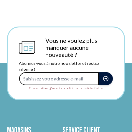
Vous ne voulez plus
manquer aucune
nouveauté ?
Abonnez-vous à notre newsletter et restez
informé !
Adresse e-mail
En soumettant, j'accepte la politique de confidentialité.
Magasins
Service client