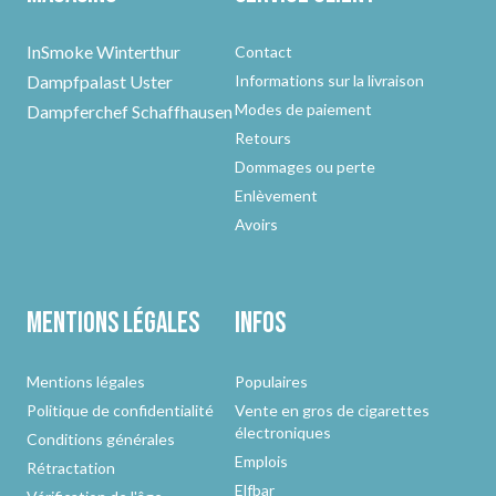
InSmoke Winterthur
Contact
Dampfpalast Uster
Informations sur la livraison
Modes de paiement
Dampferchef Schaffhausen
Retours
Dommages ou perte
Enlèvement
Avoirs
Mentions légales
Infos
Mentions légales
Populaires
Politique de confidentialité
Vente en gros de cigarettes
électroniques
Conditions générales
Emplois
Rétractation
Elfbar