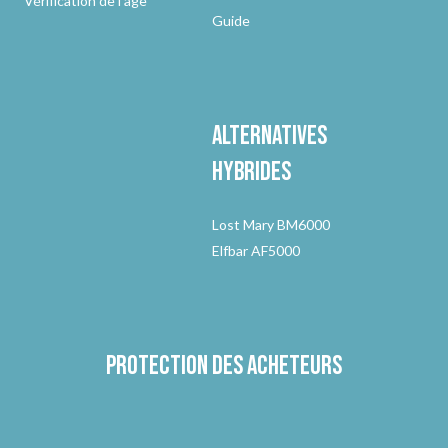
Vérification de l'âge
Guide
Alternatives
hybrides
Lost Mary BM6000
Elfbar AF5000
Protection des acheteurs