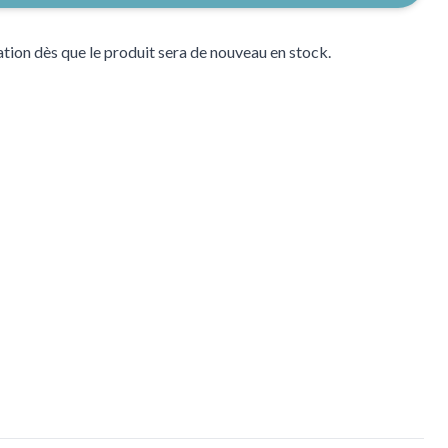
tion dès que le produit sera de nouveau en stock.