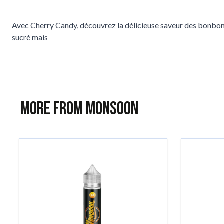
Avec Cherry Candy, découvrez la délicieuse saveur des bonbons f
sucré mais
More from Monsoon