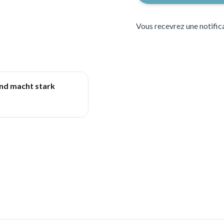
Vous recevrez une notifica
und macht stark