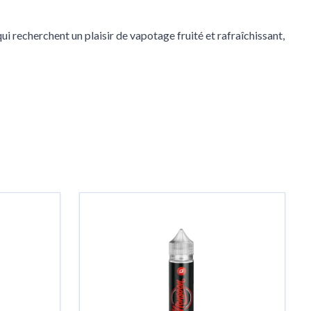
i recherchent un plaisir de vapotage fruité et rafraîchissant,