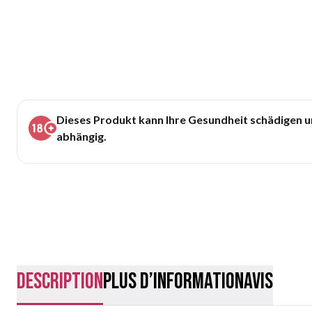
Dieses Produkt kann Ihre Gesundheit schädigen 
abhängig.
Description
Plus d’information
Avis