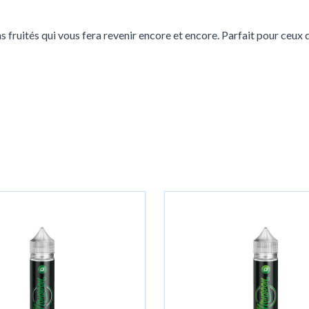
ruités qui vous fera revenir encore et encore. Parfait pour ceux qu