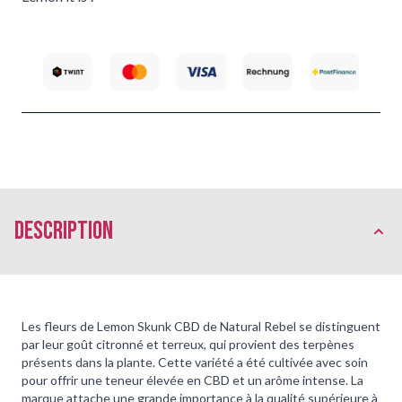
Description
Les fleurs de Lemon Skunk CBD de Natural Rebel se distinguent
par leur goût citronné et terreux, qui provient des terpènes
présents dans la plante. Cette variété a été cultivée avec soin
pour offrir une teneur élevée en CBD et un arôme intense. La
marque attache une grande importance à la qualité supérieure à