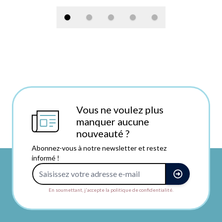
Vous ne voulez plus
manquer aucune
nouveauté ?
Abonnez-vous à notre newsletter et restez
informé !
Adresse e-mail
En soumettant, j'accepte la politique de confidentialité.