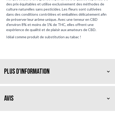
des prix équitables et utilise exclusivement des méthodes de
culture naturelles sans pesticides. Les fleurs sont cultivées
dans des conditions contrôlées et emballées délicatement afin
de préserver leur arôme unique. Avec une teneur en CBD
d'environ 8% et moins de 1% de THC, elles offrent une
expérience de qualité et de plaisir aux amateurs de CBD.
Idéal comme produit de substitution au tabac !
Plus d’information
Avis