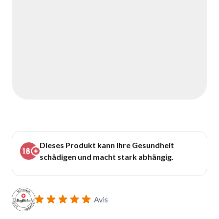
Dieses Produkt kann Ihre Gesundheit
schädigen und macht stark abhängig.
Avis