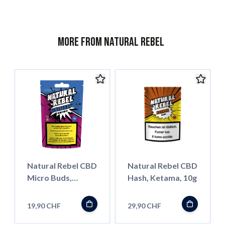
More from Natural Rebel
Natural Rebel CBD
Natural Rebel CBD
Micro Buds,
Hash, Ketama, 10g
Blueberry, 5g
19,90 CHF
29,90 CHF