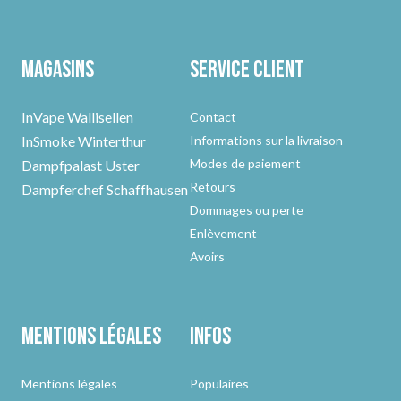
Magasins
Service client
InVape Wallisellen
Contact
InSmoke Winterthur
Informations sur la livraison
Modes de paiement
Dampfpalast Uster
Retours
Dampferchef Schaffhausen
Dommages ou perte
Enlèvement
Avoirs
Mentions légales
Infos
Mentions légales
Populaires