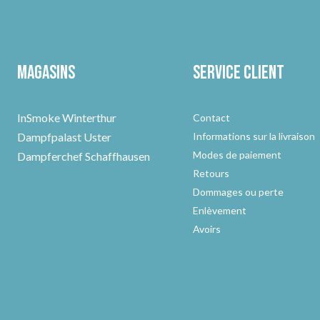
Magasins
Service client
InSmoke Winterthur
Contact
Dampfpalast Uster
Informations sur la livraison
Modes de paiement
Dampferchef Schaffhausen
Retours
Dommages ou perte
Enlèvement
Avoirs