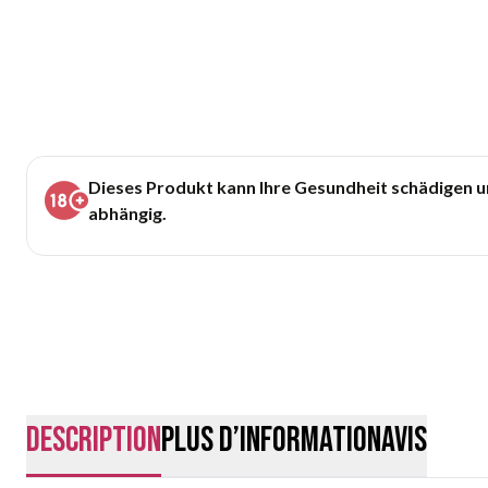
Dieses Produkt kann Ihre Gesundheit schädigen 
abhängig.
Description
Plus d’information
Avis