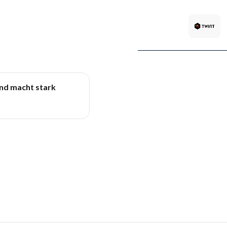
und macht stark