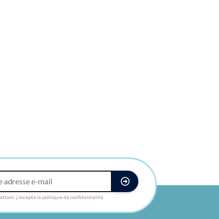
ttant, j'accepte la politique de confidentialité.