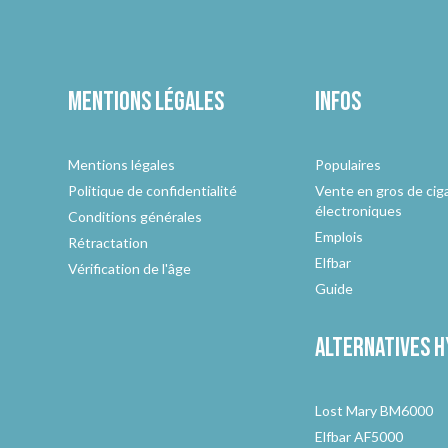
Mentions légales
Infos
Mentions légales
Populaires
Politique de confidentialité
Vente en gros de cig
électroniques
Conditions générales
Emplois
Rétractation
Elfbar
Vérification de l'âge
Guide
Alternatives
h
Lost Mary BM6000
Elfbar AF5000