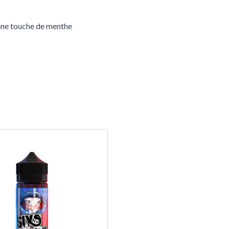
c une touche de menthe