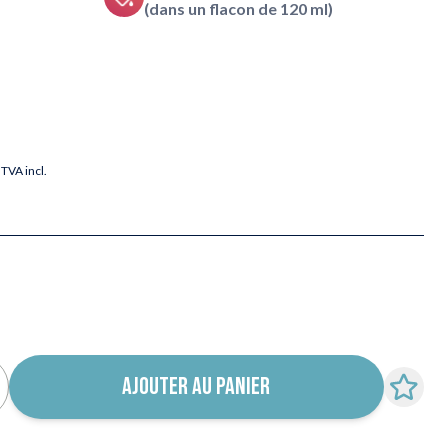
(dans un flacon de 120 ml)
TVA incl.
AJOUTER AU PANIER