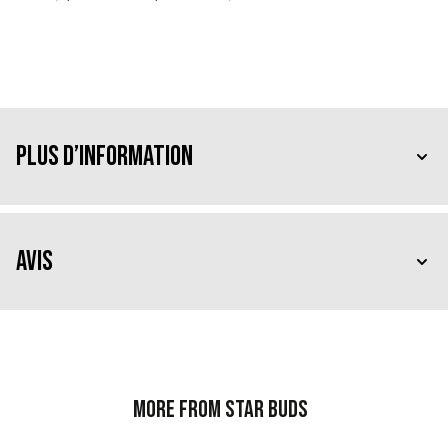
Plus d’information
Avis
More from Star Buds