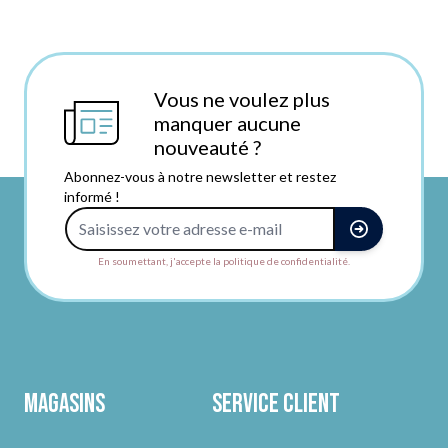
Vous ne voulez plus
manquer aucune
nouveauté ?
Abonnez-vous à notre newsletter et restez
informé !
Adresse e-mail
En soumettant, j'accepte la politique de confidentialité.
Magasins
Service client