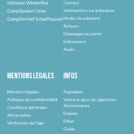
InSmoke Winterthur
Contact
Dampfpalast Uster
Informations sur la livraison
Modes de paiement
Dampferchef Schaffhausen
Retours
Dommages ou perte
Enlèvement
Avoirs
Mentions légales
Infos
Mentions légales
Populaires
Politique de confidentialité
Vente en gros de cigarettes
électroniques
Conditions générales
Emplois
Rétractation
Elfbar
Vérification de l'âge
Guide