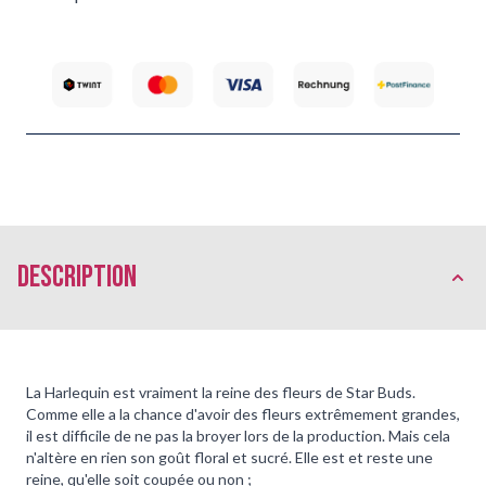
Description
La Harlequin est vraiment la reine des fleurs de Star Buds.
Comme elle a la chance d'avoir des fleurs extrêmement grandes,
il est difficile de ne pas la broyer lors de la production. Mais cela
n'altère en rien son goût floral et sucré. Elle est et reste une
reine, qu'elle soit coupée ou non ;