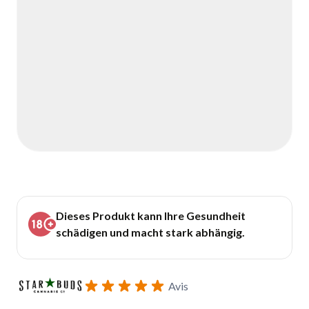
Dieses Produkt kann Ihre Gesundheit
schädigen und macht stark abhängig.
Avis