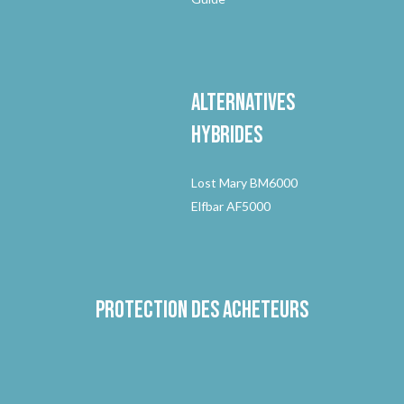
Alternatives
hybrides
Lost Mary BM6000
Elfbar AF5000
Protection des acheteurs