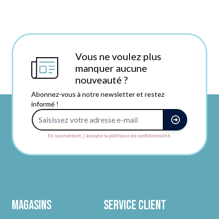
Vous ne voulez plus
manquer aucune
nouveauté ?
Abonnez-vous à notre newsletter et restez
informé !
Adresse e-mail
En soumettant, j'accepte la politique de confidentialité.
Magasins
Service client