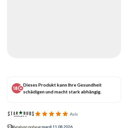
Dieses Produkt kann Ihre Gesundheit
schädigen und macht stark abhängig.
Avis
livraison prévue:
mardi 11.08.2026