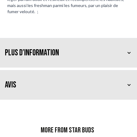
mais aussi les freshman parmi les fumeurs, par un plaisir de
fumer velouté. ;
Plus d’information
Avis
More from Star Buds