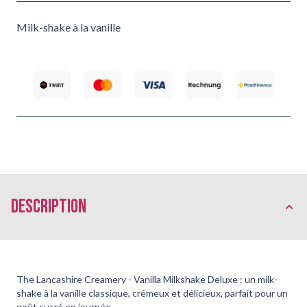
Milk-shake à la vanille
Description
The Lancashire Creamery - Vanilla Milkshake Deluxe : un milk-
shake à la vanille classique, crémeux et délicieux, parfait pour un
goût sucré en journée.