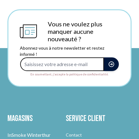
Vous ne voulez plus
manquer aucune
nouveauté ?
Abonnez-vous à notre newsletter et restez
informé !
Adresse e-mail
En soumettant, j'accepte la politique de confidentialité.
Magasins
Service client
InSmoke Winterthur
Contact