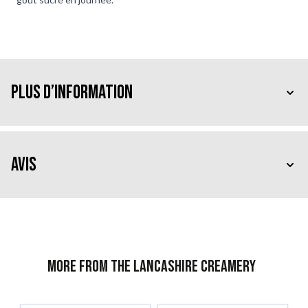
Plus d’information
Avis
More from The Lancashire Creamery