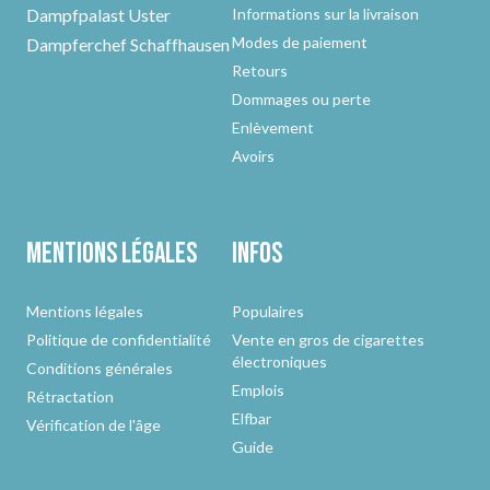
Dampfpalast Uster
Informations sur la livraison
Modes de paiement
Dampferchef Schaffhausen
Retours
Dommages ou perte
Enlèvement
Avoirs
Mentions légales
Infos
Mentions légales
Populaires
Politique de confidentialité
Vente en gros de cigarettes
électroniques
Conditions générales
Emplois
Rétractation
Elfbar
Vérification de l'âge
Guide