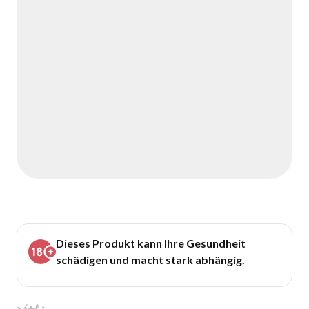
Dieses Produkt kann Ihre Gesundheit
schädigen und macht stark abhängig.