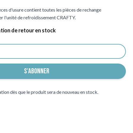
es d'usure contient toutes les pièces de rechange
er l'unité de refroidissement CRAFTY.
ation de retour en stock
S'ABONNER
tion dès que le produit sera de nouveau en stock.