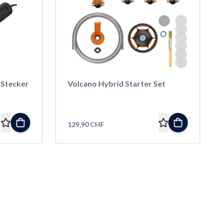
-Stecker
Volcano Hybrid Starter Set
129,90 CHF