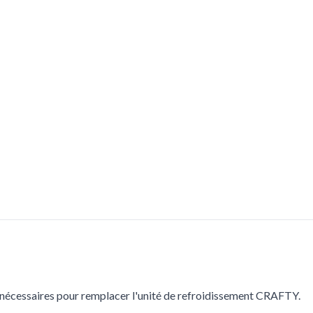
e nécessaires pour remplacer l'unité de refroidissement CRAFTY.