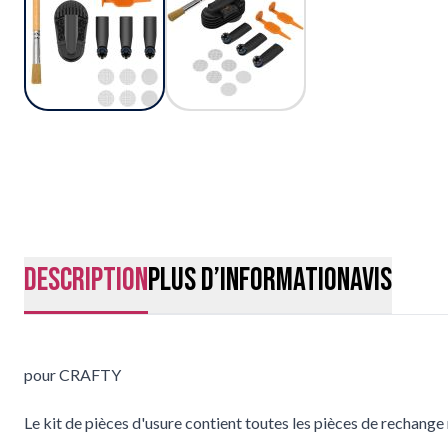
Description
Plus d’information
Avis
pour CRAFTY
Le kit de pièces d'usure contient toutes les pièces de rechang