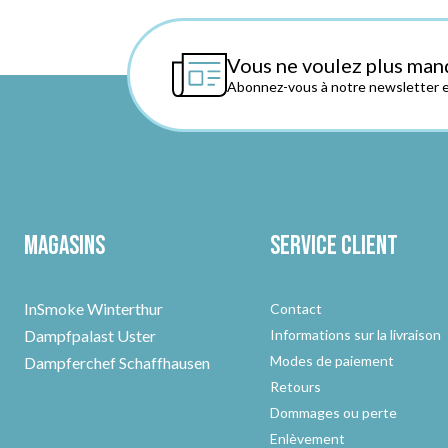
Vous ne voulez plus man
Abonnez-vous à notre newsletter et
Magasins
Service client
InSmoke Winterthur
Contact
Dampfpalast Uster
Informations sur la livraison
Modes de paiement
Dampferchef Schaffhausen
Retours
Dommages ou perte
Enlèvement