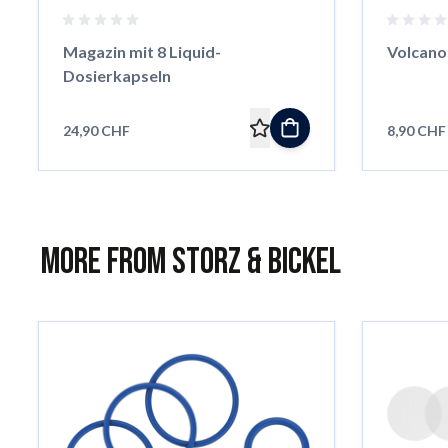
Magazin mit 8 Liquid-
Volcano
Dosierkapseln
24,90 CHF
8,90 CHF
More from Storz & Bickel