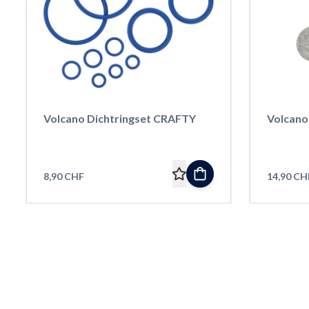
Volcano Dichtringset CRAFTY
Volcano
8,90 CHF
14,90 CH