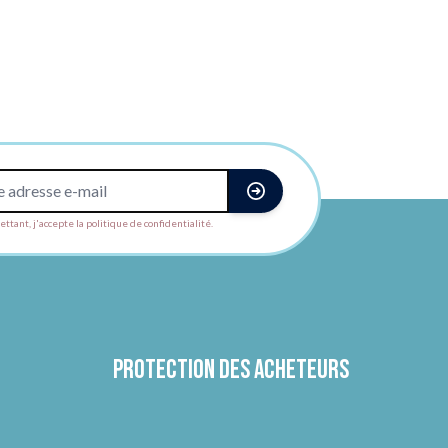
ttant, j'accepte la politique de confidentialité.
Protection des acheteurs