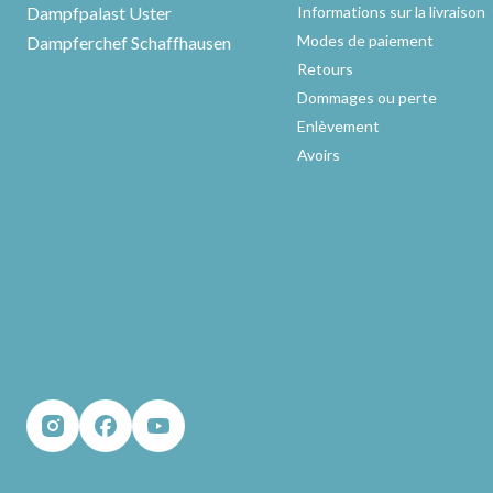
Dampfpalast Uster
Informations sur la livraison
Modes de paiement
Dampferchef Schaffhausen
Retours
Dommages ou perte
Enlèvement
Avoirs