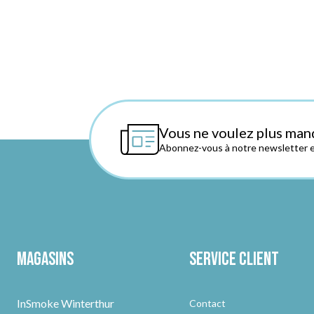
Vous ne voulez plus man
Abonnez-vous à notre newsletter et
Magasins
Service client
InSmoke Winterthur
Contact