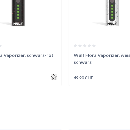
a Vaporizer, schwarz-rot
Wulf Flora Vaporizer, wei
schwarz
49,90 CHF