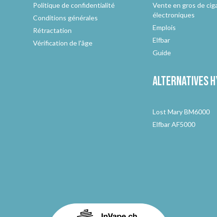
Politique de confidentialité
Vente en gros de cig
électroniques
Conditions générales
Emplois
Rétractation
Elfbar
Vérification de l'âge
Guide
Alternatives
h
Lost Mary BM6000
Elfbar AF5000