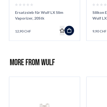
Ersatzsieb für Wulf LX Slim
Silikon
Vaporizer, 20Stk
Wulf LX 
12,90 CHF
9,90 CHF
More from Wulf