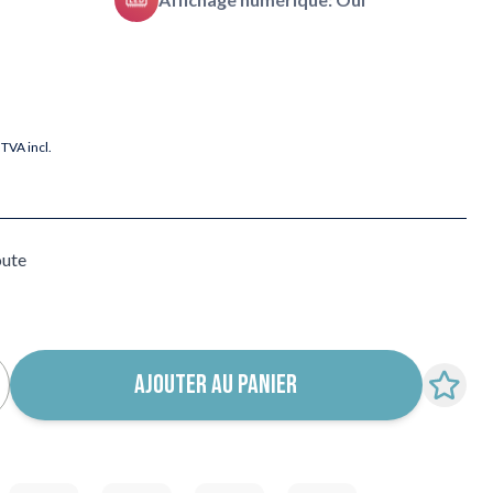
TVA incl.
oute
AJOUTER AU PANIER