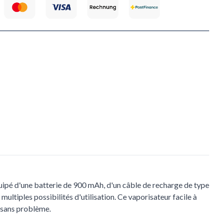
uipé d'une batterie de 900 mAh, d'un câble de recharge de type
multiples possibilités d'utilisation. Ce vaporisateur facile à
n sans problème.