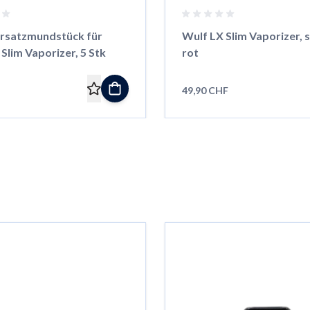
 Ersatzmundstück für
Wulf LX Slim Vaporizer, 
Slim Vaporizer, 5 Stk
rot
49,90 CHF