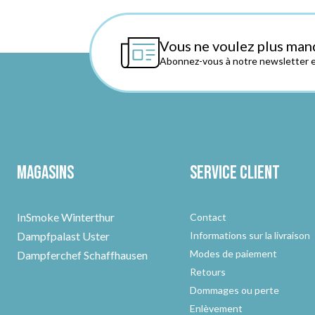
Vous ne voulez plus man
Abonnez-vous à notre newsletter et
Magasins
Service client
InSmoke Winterthur
Contact
Dampfpalast Uster
Informations sur la livraison
Modes de paiement
Dampferchef Schaffhausen
Retours
Dommages ou perte
Enlèvement