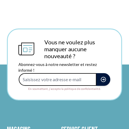
Vous ne voulez plus
manquer aucune
nouveauté ?
Abonnez-vous à notre newsletter et restez
informé !
Adresse e-mail
En soumettant, j'accepte la politique de confidentialité.