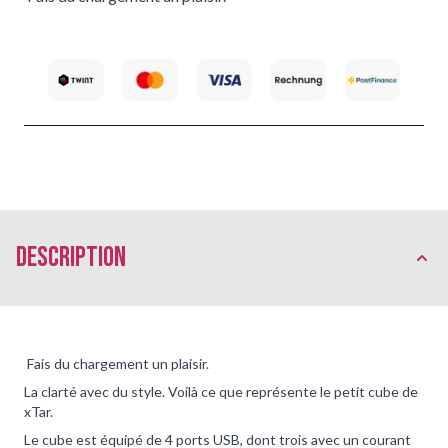
Description
Fais du chargement un plaisir.
La clarté avec du style. Voilà ce que représente le petit cube de
xTar.
Le cube est équipé de 4 ports USB, dont trois avec un courant