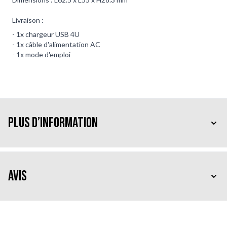
Livraison :
- 1x chargeur USB 4U
- 1x câble d'alimentation AC
- 1x mode d'emploi
Plus d’information
Avis