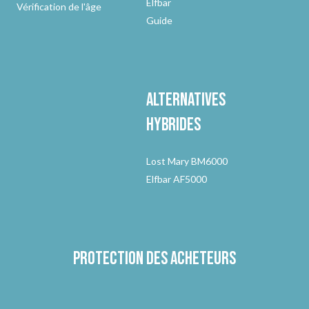
Elfbar
Vérification de l'âge
Guide
Alternatives
hybrides
Lost Mary BM6000
Elfbar AF5000
Protection des acheteurs