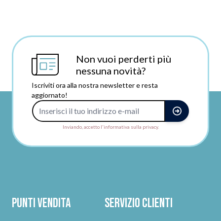
Non vuoi perderti più
nessuna novità?
Iscriviti ora alla nostra newsletter e resta
aggiornato!
Indirizzo e-mail
Inviando, accetto l'informativa sulla privacy.
Punti vendita
Servizio clienti