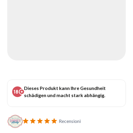
Dieses Produkt kann Ihre Gesundheit
schädigen und macht stark abhängig.
Recensioni