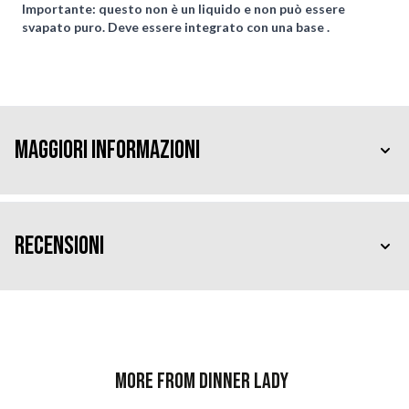
Importante: questo non è un liquido e non può essere
svapato puro. Deve essere integrato con una base .
Maggiori Informazioni
Recensioni
More from Dinner Lady