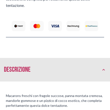
tentazione.
Descrizione
Macarons freschi con fragole succose, panna montata cremosa,
mandorle gommose e un pizzico di cocco esotico, che completa
perfettamente questa dolce tentazione.