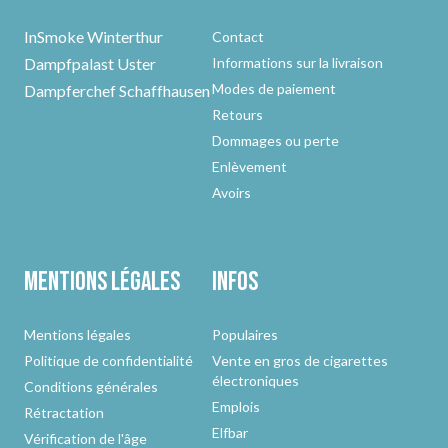
InSmoke Winterthur
Contact
Dampfpalast Uster
Informations sur la livraison
Modes de paiement
Dampferchef Schaffhausen
Retours
Dommages ou perte
Enlèvement
Avoirs
Mentions légales
Infos
Mentions légales
Populaires
Politique de confidentialité
Vente en gros de cigarettes
électroniques
Conditions générales
Emplois
Rétractation
Elfbar
Vérification de l'âge