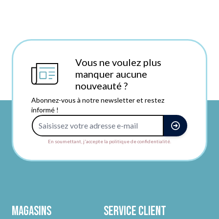
Vous ne voulez plus
manquer aucune
nouveauté ?
Abonnez-vous à notre newsletter et restez
informé !
Adresse e-mail
En soumettant, j'accepte la politique de confidentialité.
Magasins
Service client