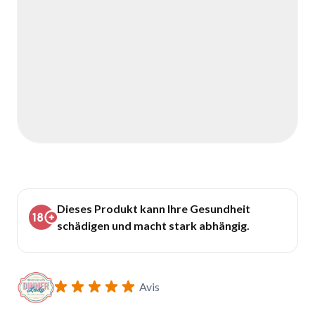
Dieses Produkt kann Ihre Gesundheit
schädigen und macht stark abhängig.
Avis