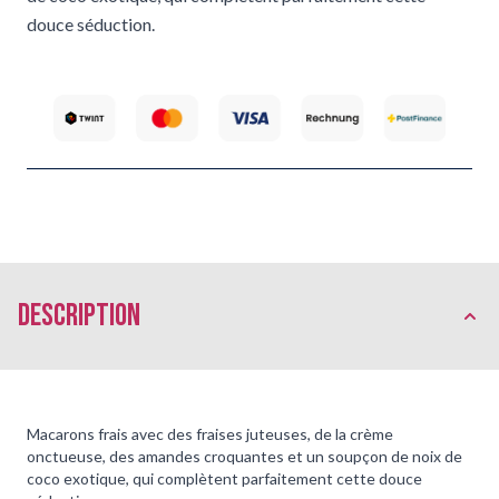
douce séduction.
Description
Macarons frais avec des fraises juteuses, de la crème
onctueuse, des amandes croquantes et un soupçon de noix de
coco exotique, qui complètent parfaitement cette douce