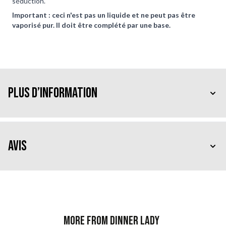
séduction.
Important : ceci n'est pas un liquide et ne peut pas être
vaporisé pur. Il doit être complété par une base.
Plus d’information
Avis
More from Dinner Lady