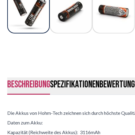
Beschreibung
Spezifikationen
Bewertung
Die Akkus von Hohm-Tech zeichnen sich durch höchste Qualitä
Daten zum Akku:
Kapazität (Reichweite des Akkus): 3116mAh