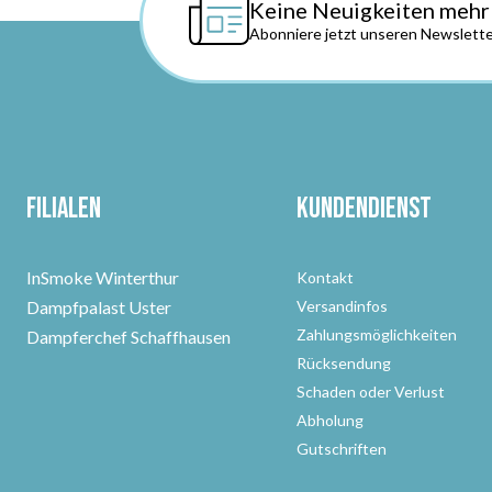
Keine Neuigkeiten mehr
Abonniere jetzt unseren Newslette
Filialen
Kundendienst
InSmoke Winterthur
Kontakt
Dampfpalast Uster
Versandinfos
Zahlungsmöglichkeiten
Dampferchef Schaffhausen
Rücksendung
Schaden oder Verlust
Abholung
Gutschriften