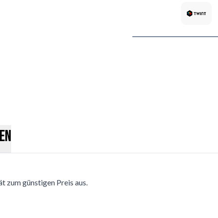
en
t zum günstigen Preis aus.