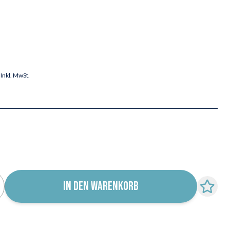
Inkl. MwSt.
IN DEN WARENKORB