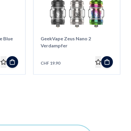
e Blue
GeekVape Zeus Nano 2
Verdampfer
CHF 19.90