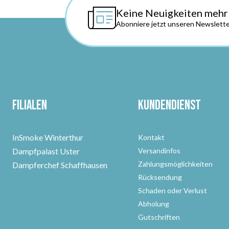
Keine Neuigkeiten mehr
Abonniere jetzt unseren Newslette
Filialen
Kundendienst
InSmoke Winterthur
Kontakt
Dampfpalast Uster
Versandinfos
Zahlungsmöglichkeiten
Dampferchef Schaffhausen
Rücksendung
Schaden oder Verlust
Abholung
Gutschriften