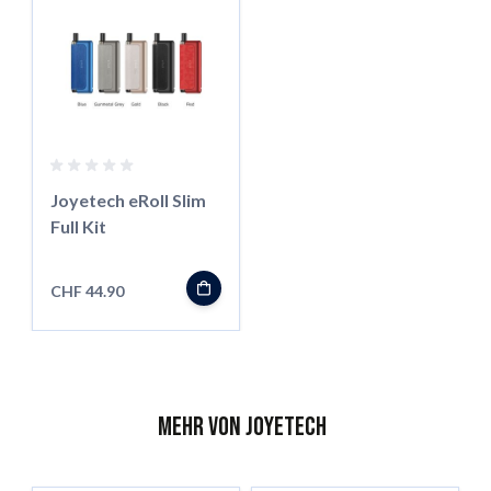
Joyetech eRoll Slim
Full Kit
CHF 44.90
Mehr von Joyetech