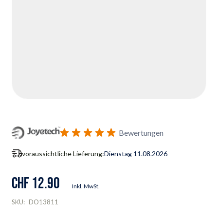
Bewertungen
voraussichtliche Lieferung:
Dienstag 11.08.2026
CHF 12.90
Inkl. MwSt.
SKU:
DO13811