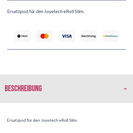
Ersatzpod für den Joyetech eRoll Slim.
Beschreibung
Ersatzpod für den Joyetech eRoll Slim.