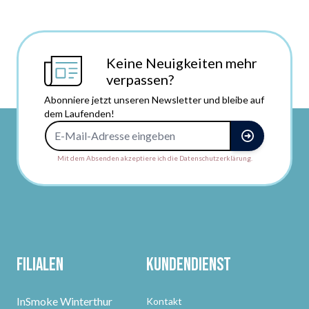
Keine Neuigkeiten mehr
verpassen?
Abonniere jetzt unseren Newsletter und bleibe auf
dem Laufenden!
E-Mail-Adresse
Mit dem Absenden akzeptiere ich die Datenschutzerklärung.
Filialen
Kundendienst
InSmoke Winterthur
Kontakt