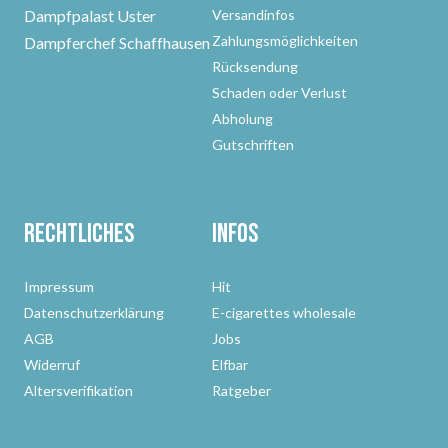
Dampfpalast Uster
Versandinfos
Zahlungsmöglichkeiten
Dampferchef Schaffhausen
Rücksendung
Schaden oder Verlust
Abholung
Gutschriften
Rechtliches
Infos
Impressum
Hit
Datenschutzerklärung
E-cigarettes wholesale
AGB
Jobs
Widerruf
Elfbar
Altersverifikation
Ratgeber