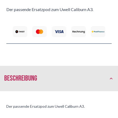
Der passende Ersatzpod zum Uwell Caliburn A3.
Beschreibung
Der passende Ersatzpod zum Uwell Caliburn A3.