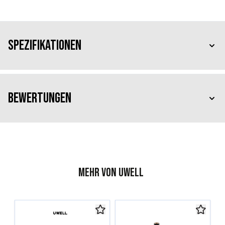
Spezifikationen
Bewertungen
Mehr von Uwell