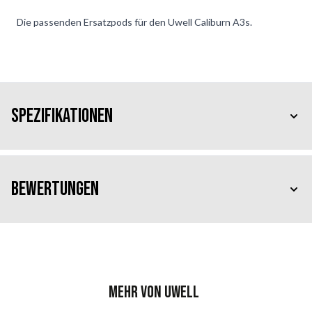
Die passenden Ersatzpods für den Uwell Caliburn A3s.
Spezifikationen
Bewertungen
Mehr von Uwell