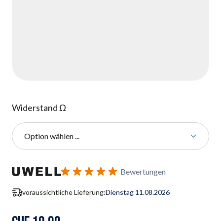
Widerstand Ω
Option wählen ...
Benachrichtigungsformular für Wiederverfügbarkeit abonnie
Bewertungen
voraussichtliche Lieferung:
Dienstag 11.08.2026