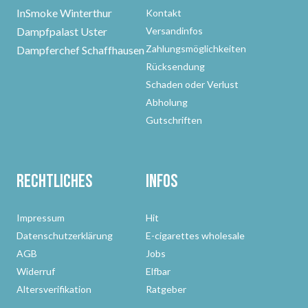
InSmoke Winterthur
Kontakt
Dampfpalast Uster
Versandinfos
Zahlungsmöglichkeiten
Dampferchef Schaffhausen
Rücksendung
Schaden oder Verlust
Abholung
Gutschriften
Rechtliches
Infos
Impressum
Hit
Datenschutzerklärung
E-cigarettes wholesale
AGB
Jobs
Widerruf
Elfbar
Altersverifikation
Ratgeber