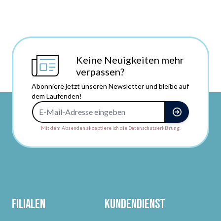
Keine Neuigkeiten mehr
verpassen?
Abonniere jetzt unseren Newsletter und bleibe auf
dem Laufenden!
E-Mail-Adresse
Mit dem Absenden akzeptiere ich die Datenschutzerklärung.
Filialen
Kundendienst