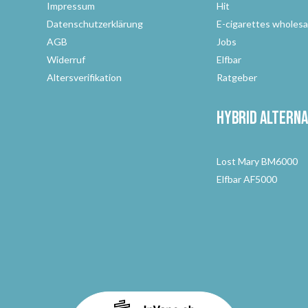
Impressum
Hit
Datenschutzerklärung
E-cigarettes wholesa
AGB
Jobs
Widerruf
Elfbar
Altersverifikation
Ratgeber
Hybrid Alterna
Lost Mary BM6000
Elfbar AF5000