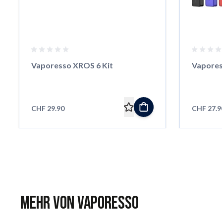
Vaporesso XROS 6 Kit
Vapores
CHF 29.90
CHF 27.9
Mehr von Vaporesso