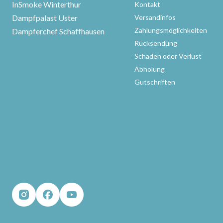
InSmoke Winterthur
Kontakt
Dampfpalast Uster
Versandinfos
Zahlungsmöglichkeiten
Dampferchef Schaffhausen
Rücksendung
Schaden oder Verlust
Abholung
Gutschriften