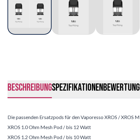
Beschreibung
Spezifikationen
Bewertung
Die passenden Ersatzpods für den Vaporesso XROS / XROS Mi
XROS 1.0 Ohm Mesh Pod / bis 12 Watt
XROS 1.2 Ohm Mesh Pod / bis 10 Watt