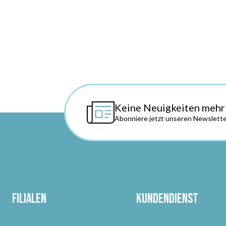
Keine Neuigkeiten mehr
Abonniere jetzt unseren Newslette
Filialen
Kundendienst