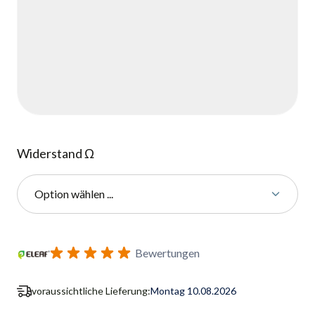
Widerstand Ω
Option wählen ...
Benachrichtigungsformular für Wiederverfügbarkeit abonnie
Bewertungen
voraussichtliche Lieferung:
Montag 10.08.2026