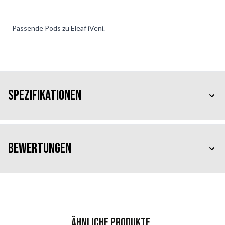
Passende Pods zu Eleaf iVeni.
Spezifikationen
Bewertungen
Ähnliche Produkte