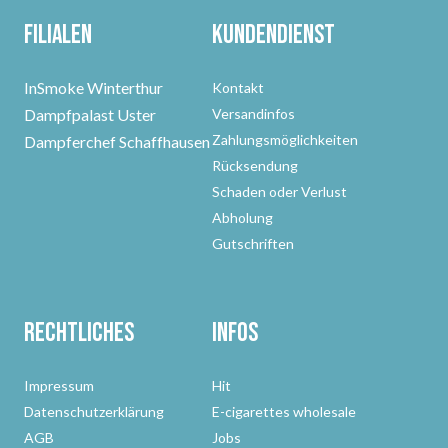
Filialen
Kundendienst
InSmoke Winterthur
Kontakt
Dampfpalast Uster
Versandinfos
Zahlungsmöglichkeiten
Dampferchef Schaffhausen
Rücksendung
Schaden oder Verlust
Abholung
Gutschriften
Rechtliches
Infos
Impressum
Hit
Datenschutzerklärung
E-cigarettes wholesale
AGB
Jobs