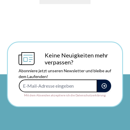
Keine Neuigkeiten mehr
verpassen?
Abonniere jetzt unseren Newsletter und bleibe auf
dem Laufenden!
E-Mail-Adresse
Mit dem Absenden akzeptiere ich die Datenschutzerklärung.