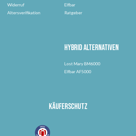
Widerruf
Elfbar
Altersverifikation
Ratgeber
Hybrid Alternativen
Lost Mary BM6000
Elfbar AF5000
Käuferschutz