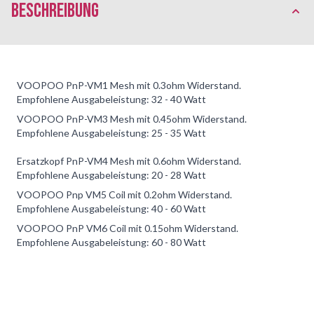
Beschreibung
VOOPOO PnP-VM1 Mesh mit 0.3ohm Widerstand.
Empfohlene Ausgabeleistung: 32 - 40 Watt
VOOPOO PnP-VM3 Mesh mit 0.45ohm Widerstand.
Empfohlene Ausgabeleistung: 25 - 35 Watt
Ersatzkopf PnP-VM4 Mesh mit 0.6ohm Widerstand.
Empfohlene Ausgabeleistung: 20 - 28 Watt
VOOPOO Pnp VM5 Coil mit 0.2ohm Widerstand.
Empfohlene Ausgabeleistung: 40 - 60 Watt
VOOPOO PnP VM6 Coil mit 0.15ohm Widerstand.
Empfohlene Ausgabeleistung: 60 - 80 Watt