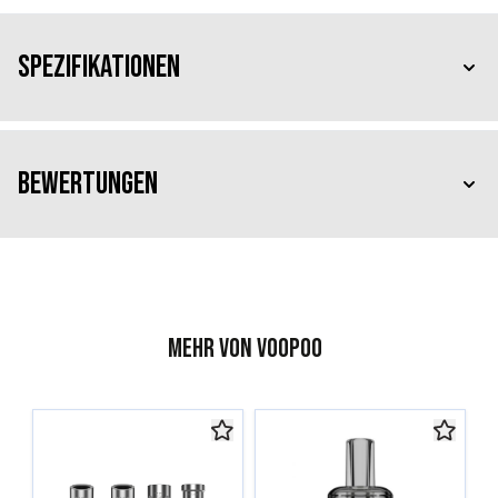
Spezifikationen
Bewertungen
Mehr von Voopoo