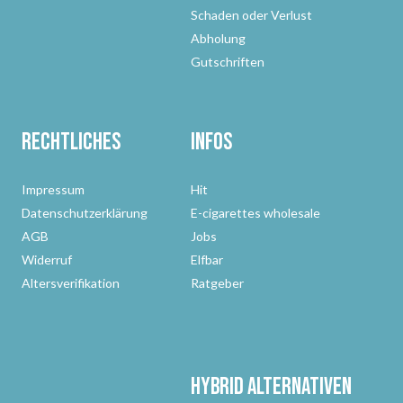
Schaden oder Verlust
Abholung
Gutschriften
Rechtliches
Infos
Impressum
Hit
Datenschutzerklärung
E-cigarettes wholesale
AGB
Jobs
Widerruf
Elfbar
Altersverifikation
Ratgeber
Hybrid Alternativen