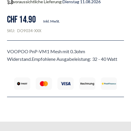
voraussichtliche Lieferung:
Dienstag 11.08.2026
CHF 14.90
Inkl. MwSt.
SKU:
DO9034-XXX
VOOPOO PnP-VM1 Mesh mit 0.3ohm
Widerstand.Empfohlene Ausgabeleistung: 32 - 40 Watt